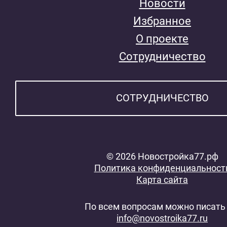
Новости
Избранное
О проекте
Сотрудничество
СОТРУДНИЧЕСТВО
© 2026 Новостройка77.рф
Политика конфиденциальност
Карта сайта
По всем вопросам можно писать 
info@novostroika77.ru