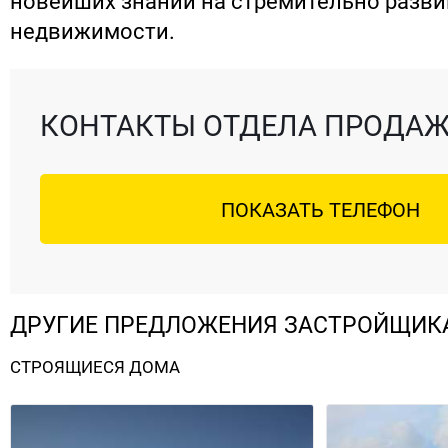
новейших знаний на стремительно разв
недвижимости.
КОНТАКТЫ ОТДЕЛА ПРОДА
ПОКАЗАТЬ ТЕЛЕФОН
ДРУГИЕ ПРЕДЛОЖЕНИЯ ЗАСТРОЙЩИК
СТРОЯЩИЕСЯ ДОМА