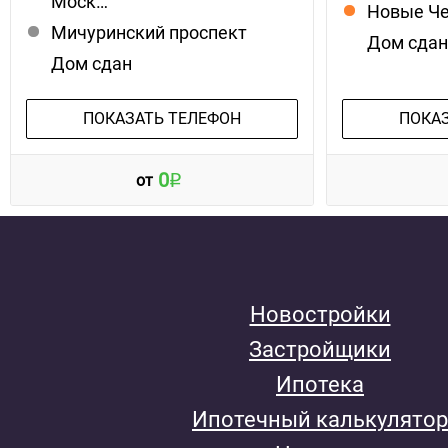
Моск…
Новые Ч
Мичуринский проспект
Дом сда
Дом сдан
ПОКАЗАТЬ ТЕЛЕФОН
ПОКА
0
от
Новостройки
Застройщики
Ипотека
Ипотечный калькулятор