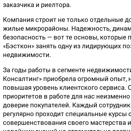
заказчика и риелтора.
Компания строит не только отдельные до
жилые микрорайоны. Надежность, динам
безопасность — вот те основы, которые
«Бэсткон» занять одну из лидирующих по
недвижимости.
За годы работы в сегменте недвижимост
Консалтинг» приобрела огромный опыт,
повышая уровень клиентского сервиса. 
приоритетов в работе для нас неизменно
доверие покупателей. Каждый сотрудни
регулярно проходит специальные курсы 
совершенствования своего мастерства и