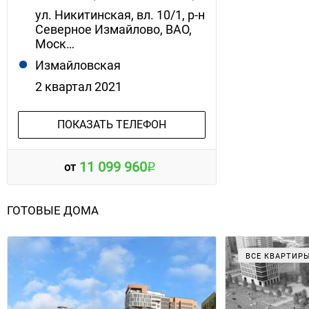
ул. Никитинская, вл. 10/1, р-н
Северное Измайлово, ВАО,
Моск…
Измайловская
2 квартал 2021
ПОКАЗАТЬ ТЕЛЕФОН
11 099 960
от
ГОТОВЫЕ ДОМА
ВСЕ КВАРТИР