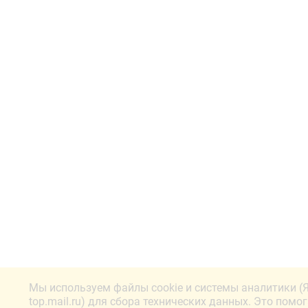
Мы используем файлы cookie и системы аналитики (
top.mail.ru) для сбора технических данных. Это помо