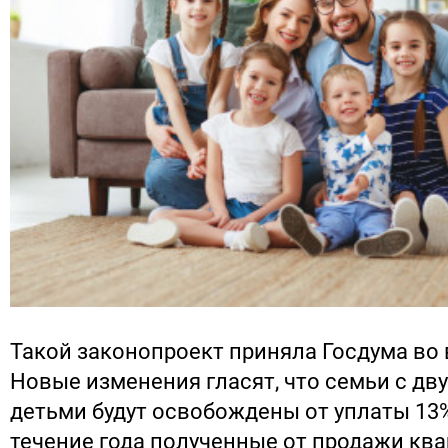
Такой законопроект приняла Госдума во 
Новые изменения гласят, что семьи с дв
детьми будут освобождены от уплаты 13
течение года полученные от продажи кв