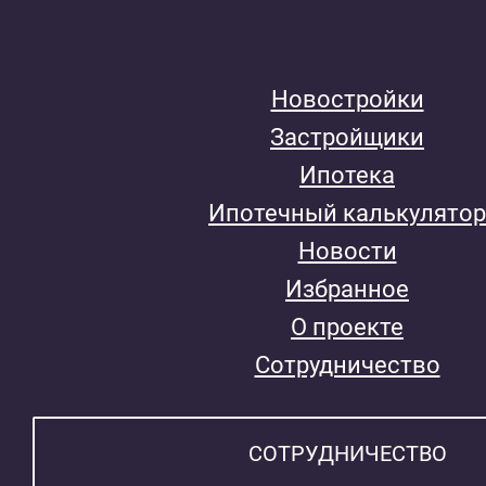
Новостройки
Застройщики
Ипотека
Ипотечный калькулятор
Новости
Избранное
О проекте
Сотрудничество
СОТРУДНИЧЕСТВО