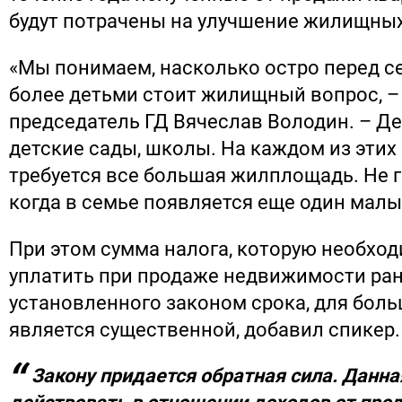
будут потрачены на улучшение жилищных
«Мы понимаем, насколько остро перед с
более детьми стоит жилищный вопрос, –
председатель ГД Вячеслав Володин. – Дет
детские сады, школы. На каждом из этих
требуется все большая жилплощадь. Не г
когда в семье появляется еще один малы
При этом сумма налога, которую необхо
уплатить при продаже недвижимости ра
установленного законом срока, для бол
является существенной, добавил спикер.
Закону придается обратная сила. Данна