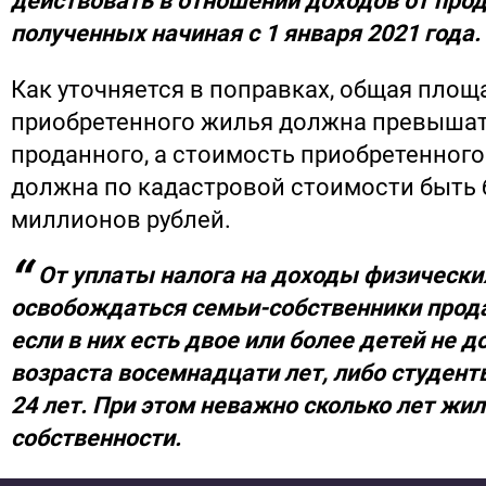
действовать в отношении доходов от про
полученных начиная с 1 января 2021 года.
Как уточняется в поправках, общая площ
приобретенного жилья должна превыша
проданного, а стоимость приобретенного
должна по кадастровой стоимости быть 
миллионов рублей.
От уплаты налога на доходы физически
освобождаться семьи-собственники прод
если в них есть двое или более детей не 
возраста восемнадцати лет, либо студент
24 лет. При этом неважно сколько лет жил
собственности.