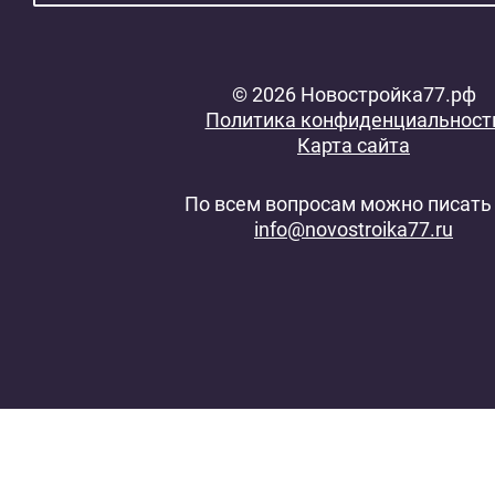
© 2026 Новостройка77.рф
Политика конфиденциальност
Карта сайта
По всем вопросам можно писать 
info@novostroika77.ru