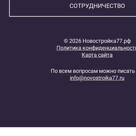
СОТРУДНИЧЕСТВО
© 2026 Новостройка77.рф
Политика конфиденциальност
Карта сайта
По всем вопросам можно писать 
info@novostroika77.ru