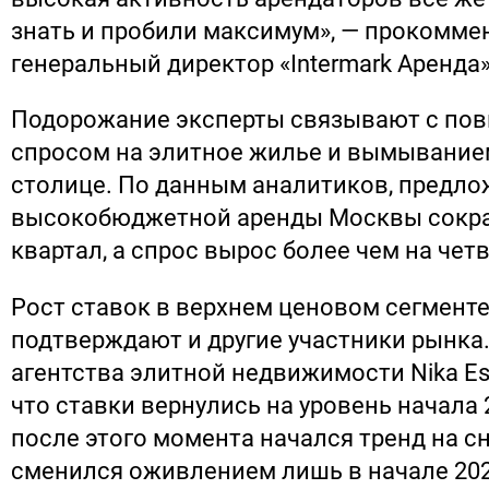
знать и пробили максимум», — прокомме
генеральный директор «Intermark Аренда
Подорожание эксперты связывают с п
спросом на элитное жилье и вымывание
столице. По данным аналитиков, предло
высокобюджетной аренды Москвы сократ
квартал, а спрос вырос более чем на четв
Рост ставок в верхнем ценовом сегмент
подтверждают и другие участники рынка
агентства элитной недвижимости Nika Es
что ставки вернулись на уровень начала 
после этого момента начался тренд на с
сменился оживлением лишь в начале 202