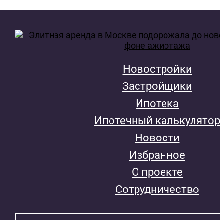
Новостройки
Застройщики
Ипотека
Ипотечный калькулятор
Новости
Избранное
О проекте
Сотрудничество