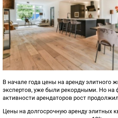
В начале года цены на аренду элитного ж
экспертов, уже были рекордными. Но на
активности арендаторов рост продолжил
Цены на долгосрочную аренду элитных к