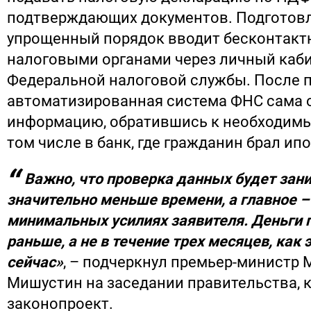
подтверждающих документов. Подготов
упрощенный порядок вводит бесконтакт
налоговыми органами через личный каби
Федеральной налоговой службы. После 
автоматизированная система ФНС сама 
информацию, обратившись к необходимы
том числе в банк, где гражданин брал ипо
Важно, что проверка данных будет зан
значительно меньше времени, а главное –
минимальных усилиях заявителя. Деньги 
раньше, а не в течение трех месяцев, как 
сейчас»
, – подчеркнул премьер-министр 
Мишустин на заседании правительства, 
законопроект.