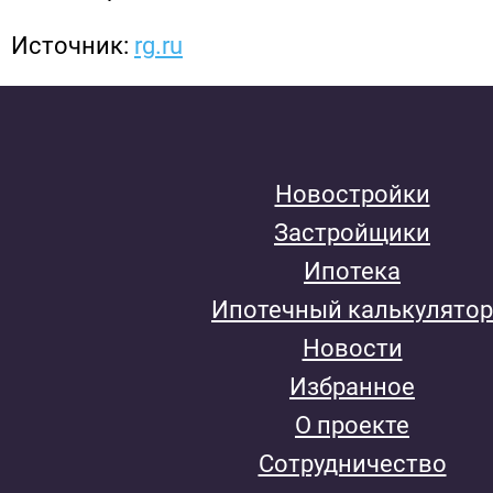
Источник:
rg.ru
Новостройки
Застройщики
Ипотека
Ипотечный калькулятор
Новости
Избранное
О проекте
Сотрудничество