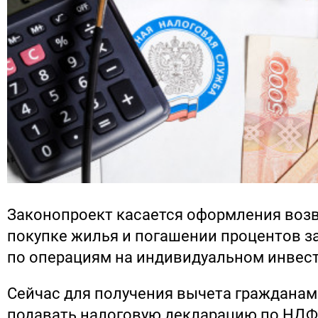
Законопроект касается оформления возв
покупке жилья и погашении процентов за
по операциям на индивидуальном инвес
Сейчас для получения вычета граждана
подавать налоговую декларацию по НДФ