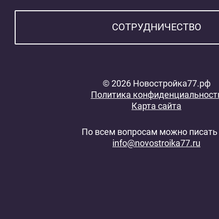
СОТРУДНИЧЕСТВО
© 2026 Новостройка77.рф
Политика конфиденциальност
Карта сайта
По всем вопросам можно писать 
info@novostroika77.ru