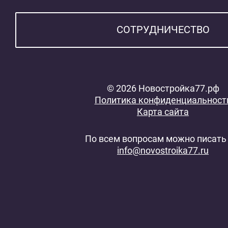
СОТРУДНИЧЕСТВО
© 2026 Новостройка77.рф
Политика конфиденциальност
Карта сайта
По всем вопросам можно писать 
info@novostroika77.ru