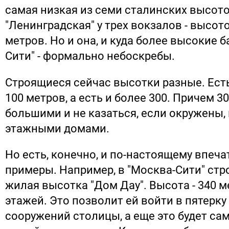
самая низкая из семи сталинских высото
"Ленинградская" у трех вокзалов - высот
метров. Но и она, и куда более высокие 
Сити" - формально небоскребы.
Строящиеся сейчас высотки разные. Ест
100 метров, а есть и более 300. Причем 3
большими и не казаться, если окружены, 
этажными домами.
Но есть, конечно, и по-настоящему впеч
примеры. Например, в "Москва-Сити" стр
жилая высотка "Дом Дау". Высота - 340 м
этажей. Это позволит ей войти в пятерк
сооружений столицы, а еще это будет с