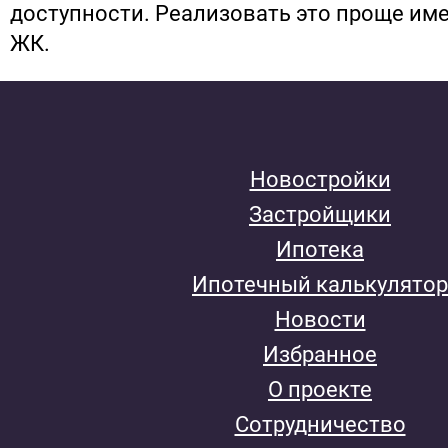
доступности. Реализовать это проще им
ЖК.
Новостройки
Застройщики
Ипотека
Ипотечный калькулятор
Новости
Избранное
О проекте
Сотрудничество