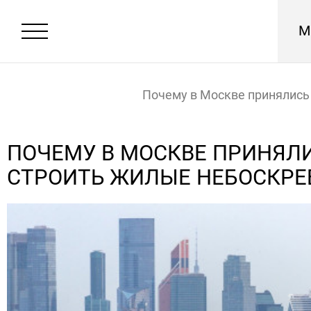
М
Почему в Москве принялись
жилые небоскребы
Главная
Новости
ПОЧЕМУ В МОСКВЕ ПРИНЯЛ
СТРОИТЬ ЖИЛЫЕ НЕБОСКР