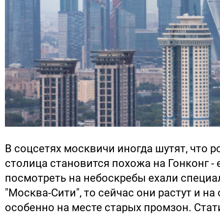
В соцсетях москвичи иногда шутят, что 
столица становится похожа на Гонконг -
посмотреть на небоскребы ехали специа
"Москва-Сити", то сейчас они растут и на
особенно на месте старых промзон. Стат