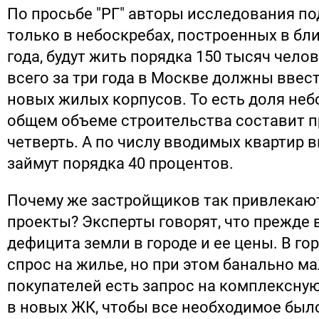
По просьбе "РГ" авторы исследования по
только в небоскребах, построенных в б
года, будут жить порядка 150 тысяч чело
всего за три года в Москве должны ввест
новых жилых корпусов. То есть доля неб
общем объеме строительства составит 
четверть. А по числу вводимых квартир 
займут порядка 40 процентов.
Почему же застройщиков так привлекаю
проекты? Эксперты говорят, что прежде в
дефицита земли в городе и ее цены. В г
спрос на жилье, но при этом банально ма
покупателей есть запрос на комплексну
в новых ЖК, чтобы все необходимое был