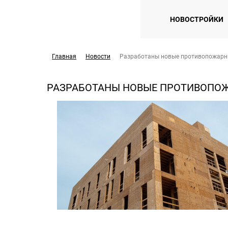
НОВОСТРОЙКИ
Главная
Новости
Разработаны новые противопожарн
РАЗРАБОТАНЫ НОВЫЕ ПРОТИВОПОЖ