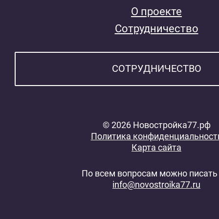
О проекте
Сотрудничество
СОТРУДНИЧЕСТВО
© 2026 Новостройка77.рф
Политика конфиденциальност
Карта сайта
По всем вопросам можно писать 
info@novostroika77.ru