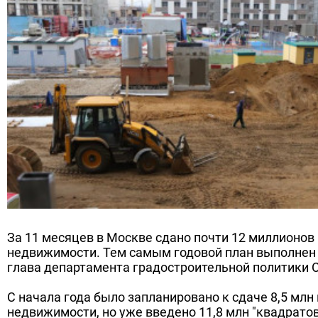
За 11 месяцев в Москве сдано почти 12 миллионо
недвижимости. Тем самым годовой план выполнен
глава департамента градостроительной политики 
С начала года было запланировано к сдаче 8,5 мл
недвижимости, но уже введено 11,8 млн "квадратов