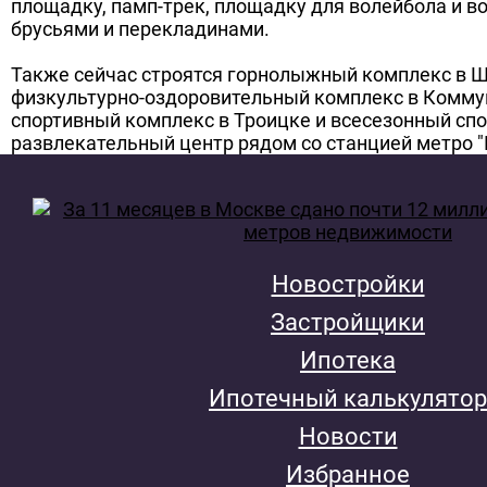
площадку, памп-трек, площадку для волейбола и во
брусьями и перекладинами.
Также сейчас строятся горнолыжный комплекс в 
физкультурно-оздоровительный комплекс в Комму
спортивный комплекс в Троицке и всесезонный спо
развлекательный центр рядом со станцией метро 
Новостройки
Застройщики
Ипотека
Ипотечный калькулятор
Новости
Избранное