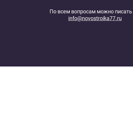
По всем вопросам можно писать 
info@novostroika77.ru