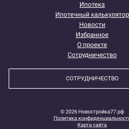
Ипотека
Ипотечный калькулятор
Новости
Избранное
О проекте
Сотрудничество
СОТРУДНИЧЕСТВО
© 2026 Новостройка77.рф
Политика конфиденциальност
Карта сайта