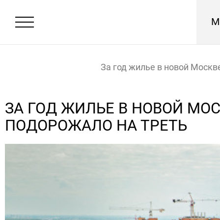
М
За год жилье в новой Москв
подорожало на треть
Главная
Новости
ЗА ГОД ЖИЛЬЕ В НОВОЙ МО
ПОДОРОЖАЛО НА ТРЕТЬ