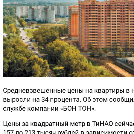
Cредневзвешенные цены на квартиры в 
выросли на 34 процента. Об этом сообщи
службе компании «БОН ТОН».
Цены за квадратный метр в ТиНАО сейча
157 до 213 тысяч рублей в зависимости о