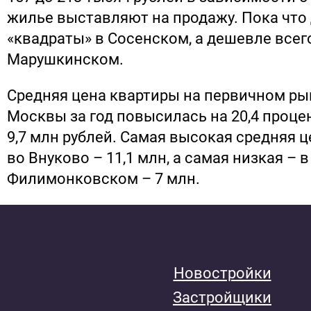
жилье выставляют на продажу. Пока что
«квадраты» в Сосенском, а дешевле всего
Марушкинском.
Средняя цена квартиры на первичном ры
Москвы за год повысилась на 20,4 проце
9,7 млн рублей. Самая высокая средняя 
во Внуково – 11,1 млн, а самая низкая – в
Филимонковском – 7 млн.
Новостройки
Застройщики