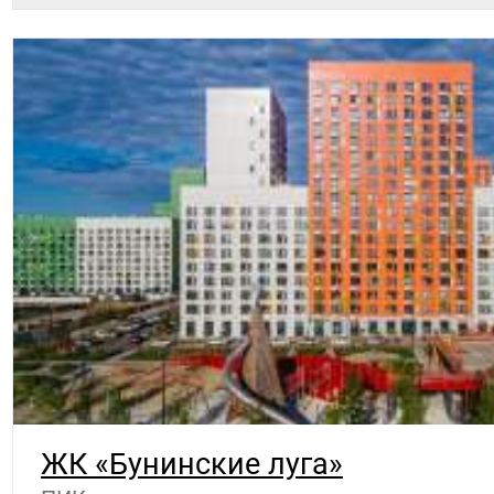
ЖК «Бунинские луга»