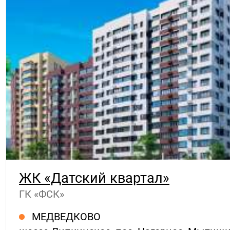
ЖК «Датский квартал»
ГК «ФСК»
МЕДВЕДКОВО