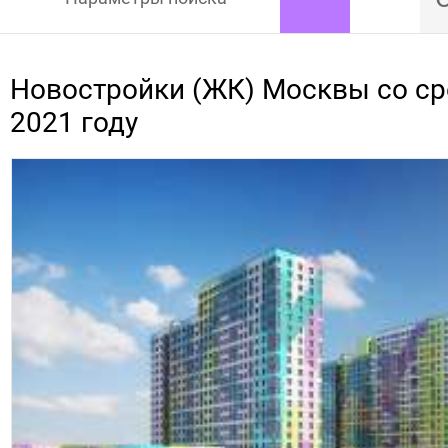
Новостройки (ЖК) Москвы со ср
2021 году