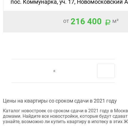
пос. Коммунарка, уч. 17, Новомосковский 
216 400
от
м²
«
Цены на квартиры со сроком сдачи в 2021 году
Каталог новостроек со сроком сдачи в 2021 году в Моск
домами. Найдите все новостройки, которые будут сдавать
узнайте, возможно ли купить квартиру в ипотеку в этих Ж