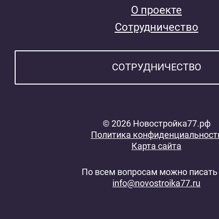
О проекте
Сотрудничество
СОТРУДНИЧЕСТВО
© 2026 Новостройка77.рф
Политика конфиденциальност
Карта сайта
По всем вопросам можно писать 
info@novostroika77.ru