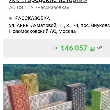
АО СЗ ТПУ «Рассказовка»
РАССКАЗОВКА
ул. Анны Ахматовой, 11, к. 1-4, пос. Внуковс
Новомосковский АО, Москва
146 057
от
м²