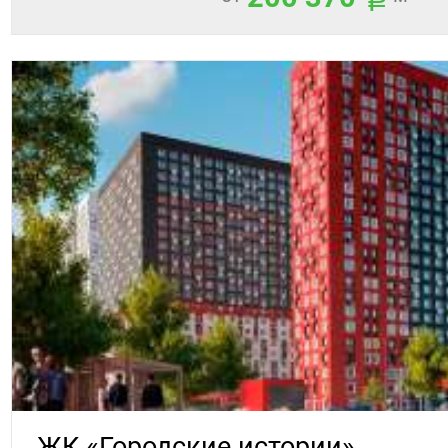
ЖК «Городские истории»