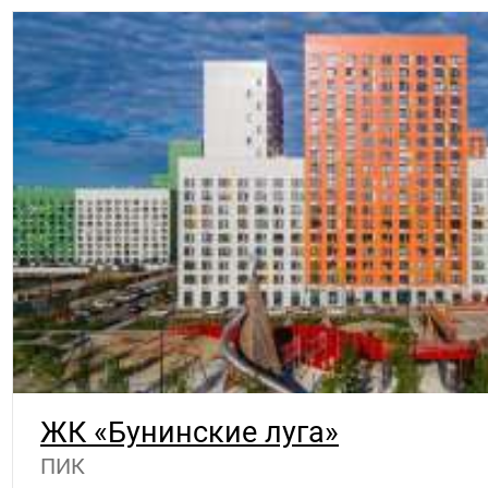
ЖК «Бунинские луга»
ПИК