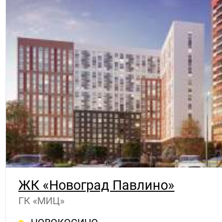
ЖК «Новоград Павлино»
ГК «МИЦ»