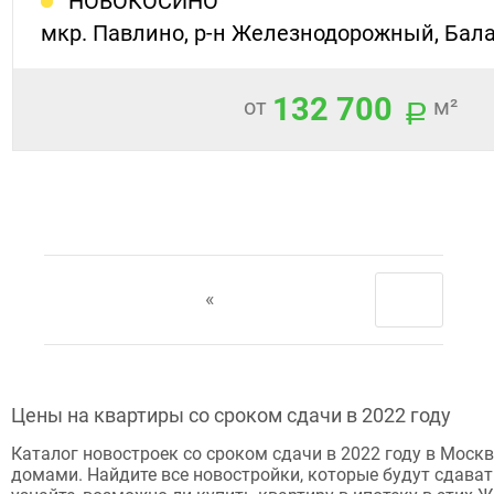
НОВОКОСИНО
мкр. Павлино, р-н Железнодорожный, Бала
132 700
от
м²
«
Цены на квартиры со сроком сдачи в 2022 году
Каталог новостроек со сроком сдачи в 2022 году в Моск
домами. Найдите все новостройки, которые будут сдавать