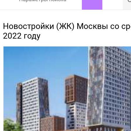
Новостройки (ЖК) Москвы со ср
2022 году