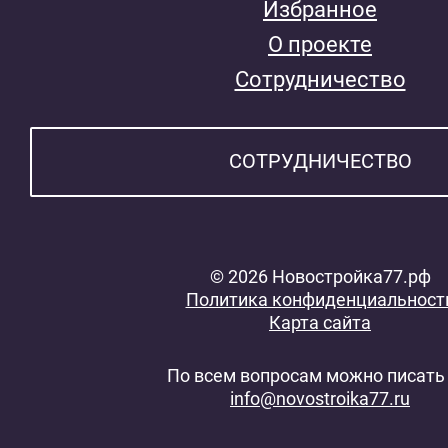
Избранное
О проекте
Сотрудничество
СОТРУДНИЧЕСТВО
© 2026 Новостройка77.рф
Политика конфиденциальност
Карта сайта
По всем вопросам можно писать 
info@novostroika77.ru