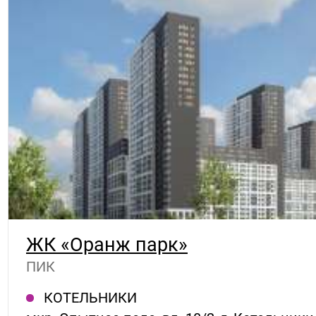
ЖК «Оранж парк»
ПИК
КОТЕЛЬНИКИ