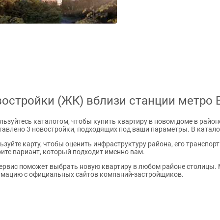
остройки (ЖК) вблизи станции метро 
льзуйтесь каталогом, чтобы купить квартиру в новом доме в район
тавлено 3 новостройки, подходящих под ваши параметры. В катало
ьзуйте карту, чтобы оценить инфраструктуру района, его транспор
ите вариант, который подходит именно вам.
ервис поможет выбрать новую квартиру в любом районе столицы. 
мацию с официальных сайтов компаний-застройщиков.