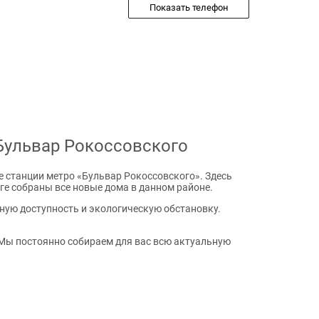
Показать телефон
Бульвар Рокоссовского
е станции метро «Бульвар Рокоссовского». Здесь
ге собраны все новые дома в данном районе.
тную доступность и экологическую обстановку.
Мы постоянно собираем для вас всю актуальную