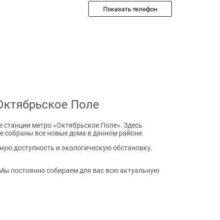
Показать телефон
Октябрьское Поле
е станции метро «Октябрьское Поле». Здесь
е собраны все новые дома в данном районе.
тную доступность и экологическую обстановку.
Мы постоянно собираем для вас всю актуальную