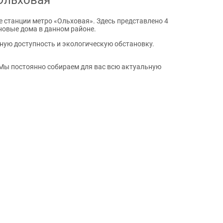
е станции метро «Ольховая». Здесь представлено 4
новые дома в данном районе.
тную доступность и экологическую обстановку.
Мы постоянно собираем для вас всю актуальную