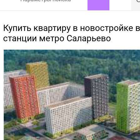
Купить квартиру в новостройке 
станции метро Саларьево