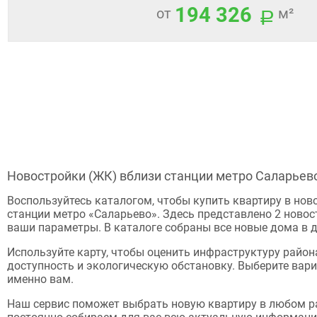
194 326
от
м²
Новостройки (ЖК) вблизи станции метро Саларьев
Воспользуйтесь каталогом, чтобы купить квартиру в нов
станции метро «Саларьево». Здесь представлено 2 новос
ваши параметры. В каталоге собраны все новые дома в 
Используйте карту, чтобы оценить инфраструктуру район
доступность и экологическую обстановку. Выберите вари
именно вам.
Наш сервис поможет выбрать новую квартиру в любом р