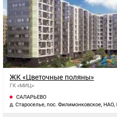
ЖК «Цветочные поляны»
ГК «МИЦ»
САЛАРЬЕВО
д. Староселье, пос. Филимонковское, НАО,