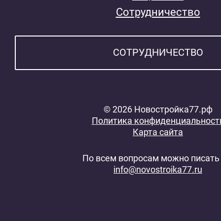
Сотрудничество
СОТРУДНИЧЕСТВО
© 2026 Новостройка77.рф
Политика конфиденциальност
Карта сайта
По всем вопросам можно писать 
info@novostroika77.ru