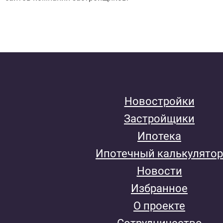
Новостройки
Застройщики
Ипотека
Ипотечный калькулятор
Новости
Избранное
О проекте