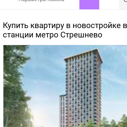
Купить квартиру в новостройке 
станции метро Стрешнево