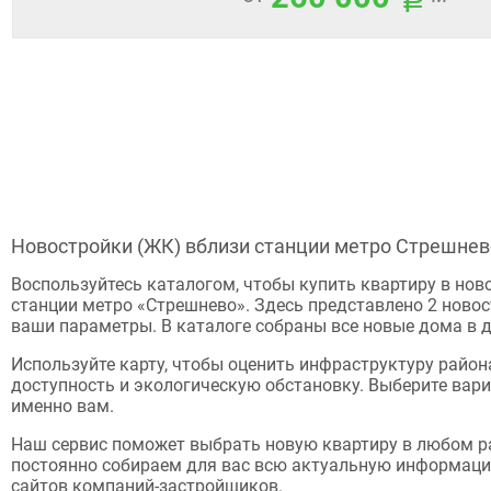
Новостройки (ЖК) вблизи станции метро Стрешнев
Воспользуйтесь каталогом, чтобы купить квартиру в нов
станции метро «Стрешнево». Здесь представлено 2 ново
ваши параметры. В каталоге собраны все новые дома в 
Используйте карту, чтобы оценить инфраструктуру район
доступность и экологическую обстановку. Выберите вари
именно вам.
Наш сервис поможет выбрать новую квартиру в любом р
постоянно собираем для вас всю актуальную информац
сайтов компаний-застройщиков.