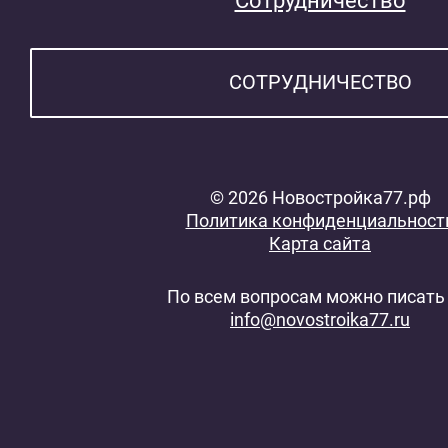
Сотрудничество
СОТРУДНИЧЕСТВО
© 2026 Новостройка77.рф
Политика конфиденциальност
Карта сайта
По всем вопросам можно писать 
info@novostroika77.ru