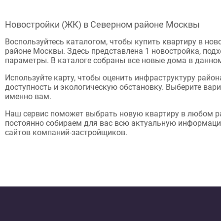
Новостройки (ЖК) в Северном районе Москвы
Воспользуйтесь каталогом, чтобы купить квартиру в но
районе Москвы. Здесь представлена 1 новостройка, под
параметры. В каталоге собраны все новые дома в данном
Используйте карту, чтобы оценить инфраструктуру район
доступность и экологическую обстановку. Выберите вари
именно вам.
Наш сервис поможет выбрать новую квартиру в любом р
постоянно собираем для вас всю актуальную информац
сайтов компаний-застройщиков.