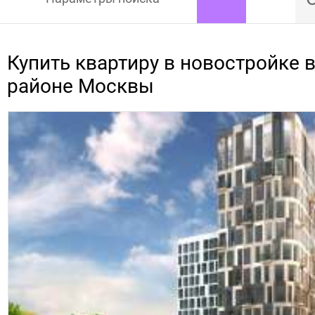
Купить квартиру в новостройке 
районе Москвы