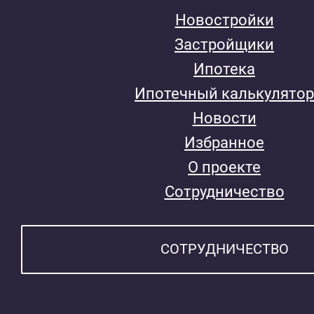
Новостройки
Застройщики
Ипотека
Ипотечный калькулятор
Новости
Избранное
О проекте
Сотрудничество
СОТРУДНИЧЕСТВО