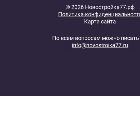
© 2026 Новостройка77.рф
Политика конфиденциальност
Карта сайта
По всем вопросам можно писать 
info@novostroika77.ru