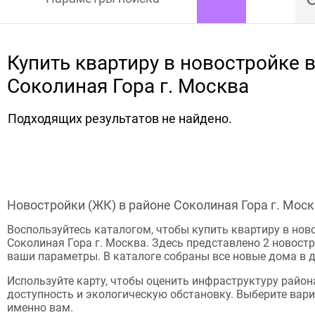
Купить квартиру в новостройке 
Соколиная Гора г. Москва
Подходящих результатов не найдено.
Новостройки (ЖК) в районе Соколиная Гора г. Мос
Воспользуйтесь каталогом, чтобы купить квартиру в нов
Соколиная Гора г. Москва. Здесь представлено 2 новост
ваши параметры. В каталоге собраны все новые дома в 
Используйте карту, чтобы оценить инфраструктуру район
доступность и экологическую обстановку. Выберите вари
именно вам.