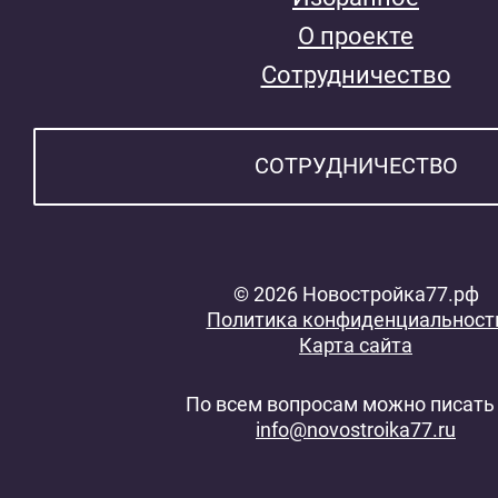
О проекте
Сотрудничество
СОТРУДНИЧЕСТВО
© 2026 Новостройка77.рф
Политика конфиденциальност
Карта сайта
По всем вопросам можно писать 
info@novostroika77.ru