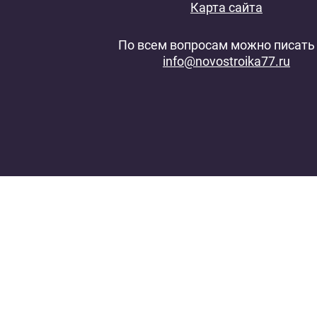
Карта сайта
По всем вопросам можно писать 
info@novostroika77.ru