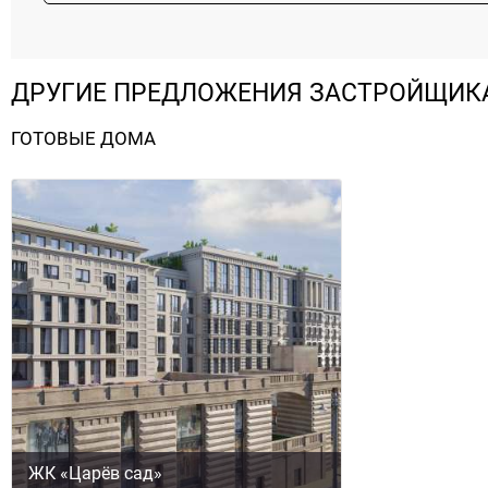
ДРУГИЕ ПРЕДЛОЖЕНИЯ ЗАСТРОЙЩИК
ГОТОВЫЕ ДОМА
ЖК «Царёв сад»