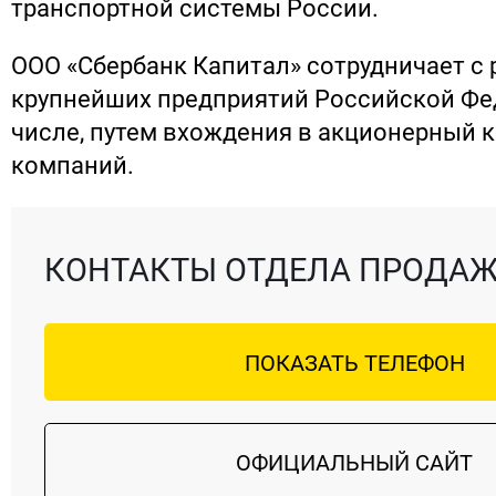
транспортной системы России.
ООО «Сбербанк Капитал» сотрудничает с
крупнейших предприятий Российской Фед
числе, путем вхождения в акционерный 
компаний.
КОНТАКТЫ ОТДЕЛА ПРОДА
ПОКАЗАТЬ ТЕЛЕФОН
ОФИЦИАЛЬНЫЙ САЙТ