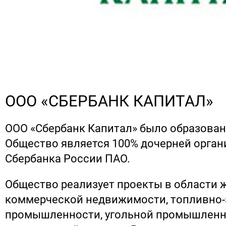
ООО «СБЕРБАНК КАПИТАЛ»
OOO «Сбербанк Капитал» было образовано
Общество является 100% дочерней орган
Сбербанка России ПАО.
Общество реализует проекты в области 
коммерческой недвижимости, топливно-
промышленности, угольной промышленно