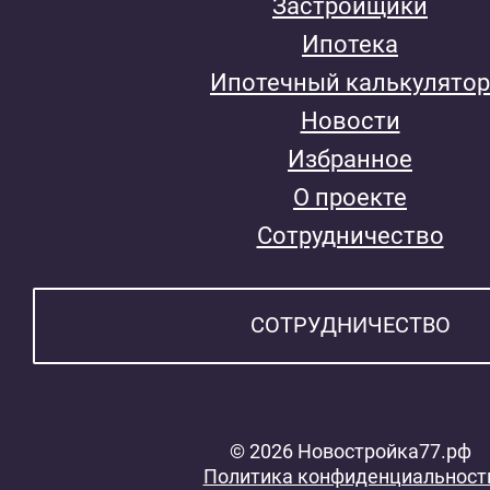
Застройщики
Ипотека
Ипотечный калькулятор
Новости
Избранное
О проекте
Сотрудничество
СОТРУДНИЧЕСТВО
© 2026 Новостройка77.рф
Политика конфиденциальност