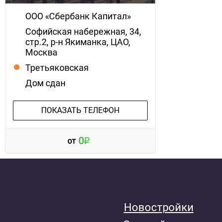
ООО «Сбербанк Капитал»
Софийская набережная, 34,
стр.2, р-н Якиманка, ЦАО,
Москва
Третьяковская
Дом сдан
ПОКАЗАТЬ ТЕЛЕФОН
0
от
Новостройки