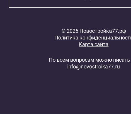
© 2026 Новостройка77.рф
Политика конфиденциальност
Карта сайта
По всем вопросам можно писать 
info@novostroika77.ru