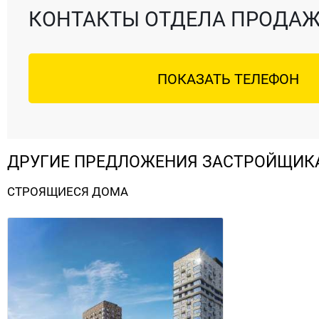
КОНТАКТЫ ОТДЕЛА ПРОДА
ПОКАЗАТЬ ТЕЛЕФОН
ДРУГИЕ ПРЕДЛОЖЕНИЯ ЗАСТРОЙЩИК
СТРОЯЩИЕСЯ ДОМА