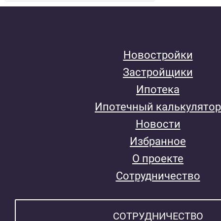
Новостройки
Застройщики
Ипотека
Ипотечный калькулятор
Новости
Избранное
О проекте
Сотрудничество
СОТРУДНИЧЕСТВО