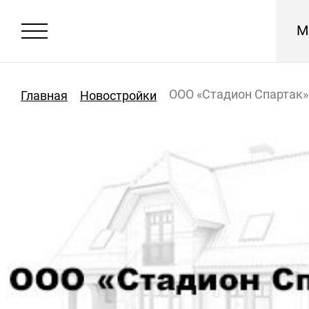
М
ООО «Стадион Спартак»
Главная
Новостройки