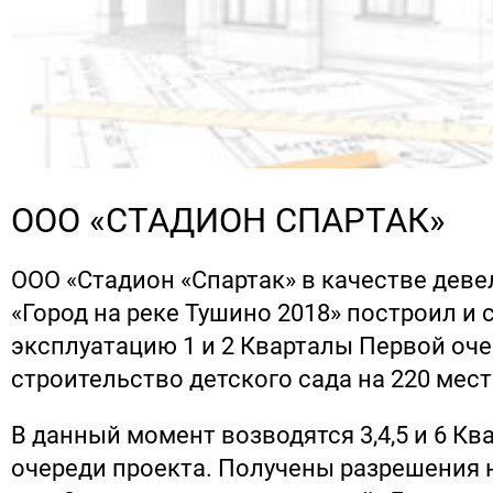
ООО «СТАДИОН СПАРТАК»
ООО «Стадион «Спартак» в качестве деве
«Город на реке Тушино 2018» построил и 
эксплуатацию 1 и 2 Кварталы Первой оче
строительство детского сада на 220 мест
В данный момент возводятся 3,4,5 и 6 К
очереди проекта. Получены разрешения 