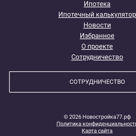
Ипотека
Ипотечный калькулятор
Новости
Избранное
О проекте
Сотрудничество
СОТРУДНИЧЕСТВО
© 2026 Новостройка77.рф
Политика конфиденциальност
Карта сайта