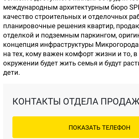
международным архитектурным бюро SP
качество строительных и отделочных ра
планировочные решения квартир, прода
отделкой и подземным паркингом, ориги
концепция инфраструктуры Микрогорода
на тех, кому важен комфорт жизни и то, в
окружении будет жить семья и будут раст
дети.
КОНТАКТЫ ОТДЕЛА ПРОДА
ПОКАЗАТЬ ТЕЛЕФОН