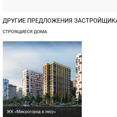
ДРУГИЕ ПРЕДЛОЖЕНИЯ ЗАСТРОЙЩИК
СТРОЯЩИЕСЯ ДОМА
ЖК «Микрогород в лесу»