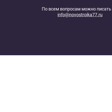
По всем вопросам можно писать 
info@novostroika77.ru