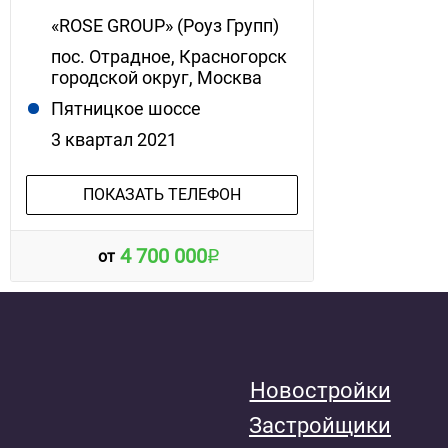
«ROSE GROUP» (Роуз Групп)
пос. Отрадное, Красногорск
городской округ, Москва
Пятницкое шоссе
3 квартал 2021
ПОКАЗАТЬ ТЕЛЕФОН
4 700 000
от
Новостройки
Застройщики