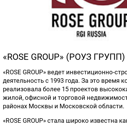
«ROSE GROUP» (РОУЗ ГРУПП)
«ROSE GROUP» ведет инвестиционно-стр
деятельность с 1993 года. За это время 
реализовала более 15 проектов высоко
жилой, офисной и торговой недвижимос
районах Москвы и Московской области.
«ROSE GROUP» стала широко известна ка