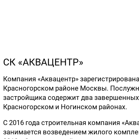
СК «АКВАЦЕНТР»
Компания «Аквацентр» зарегистрирована 
Красногорском районе Москвы. Послужн
застройщика содержит два завершенных
Красногорском и Ногинском районах.
С 2016 года строительная компания «Акв
занимается возведением жилого компле