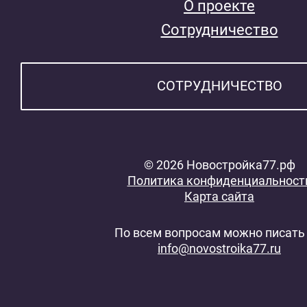
О проекте
Сотрудничество
СОТРУДНИЧЕСТВО
© 2026 Новостройка77.рф
Политика конфиденциальност
Карта сайта
По всем вопросам можно писать 
info@novostroika77.ru