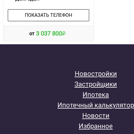
ПОКАЗАТЬ ТЕЛЕФОН
3 037 800
от
Новостройки
Застройщики
Ипотека
Ипотечный калькулятор
Новости
Избранное