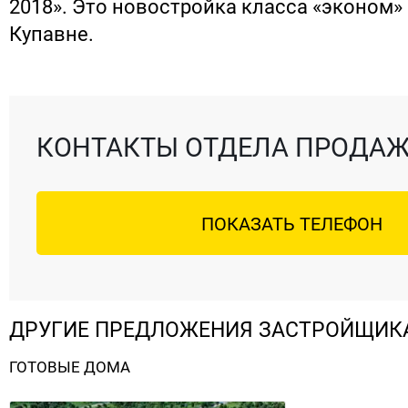
2018». Это новостройка класса «эконом»
Купавне.
КОНТАКТЫ ОТДЕЛА ПРОДА
ПОКАЗАТЬ ТЕЛЕФОН
ДРУГИЕ ПРЕДЛОЖЕНИЯ ЗАСТРОЙЩИК
ГОТОВЫЕ ДОМА