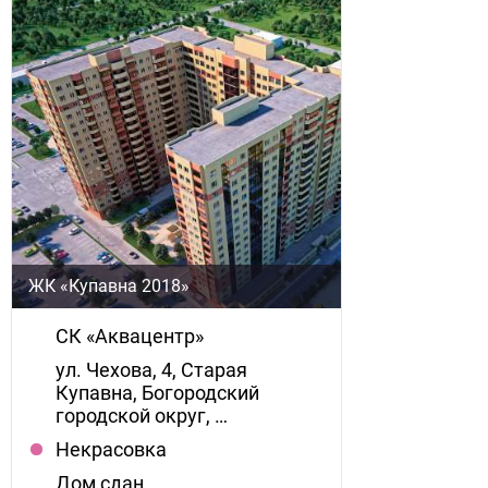
ЖК «Купавна 2018»
СК «Аквацентр»
ул. Чехова, 4, Старая
Купавна, Богородский
городской округ, …
Некрасовка
Дом сдан