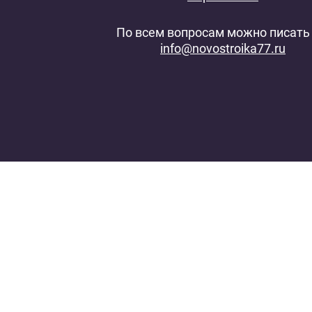
По всем вопросам можно писать 
info@novostroika77.ru