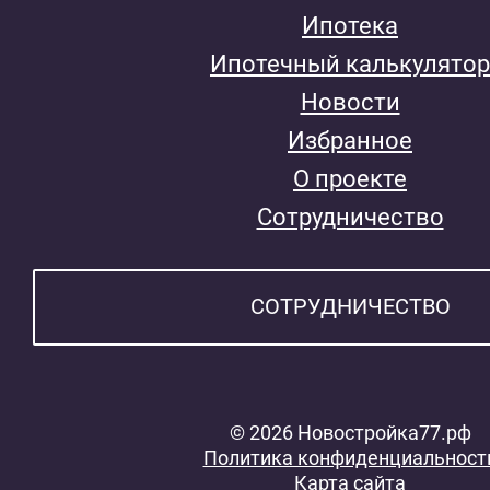
Ипотека
Ипотечный калькулятор
Новости
Избранное
О проекте
Сотрудничество
СОТРУДНИЧЕСТВО
© 2026 Новостройка77.рф
Политика конфиденциальност
Карта сайта