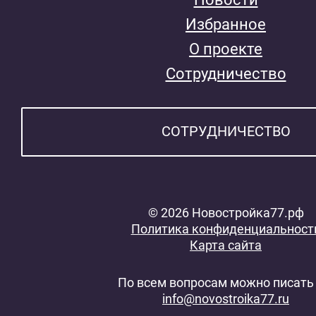
Избранное
О проекте
Сотрудничество
СОТРУДНИЧЕСТВО
© 2026 Новостройка77.рф
Политика конфиденциальност
Карта сайта
По всем вопросам можно писать 
info@novostroika77.ru