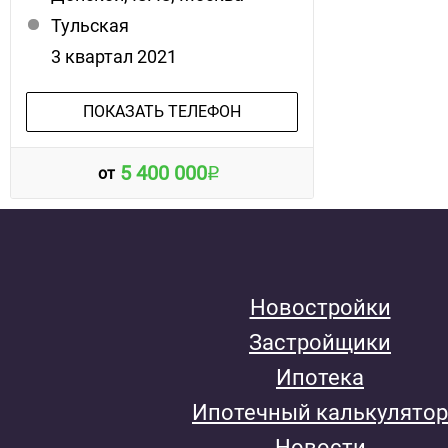
Тульская
3 квартал 2021
ПОКАЗАТЬ ТЕЛЕФОН
5 400 000
от
Новостройки
Застройщики
Ипотека
Ипотечный калькулятор
Новости