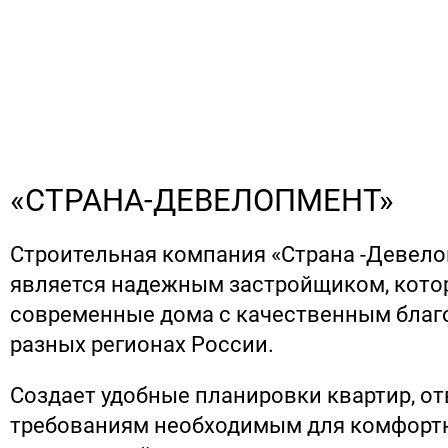
«СТРАНА-ДЕВЕЛОПМЕНТ»
Строительная компания «Страна -Девело
является надежным застройщиком, кото
современные дома с качественным благ
разных регионах России.
Создает удобные планировки квартир, о
требованиям необходимым для комфорт