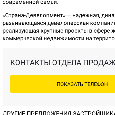
современной семьи.
«Страна-Девелопмент» — надежная, дин
развивающаяся девелоперская компания
реализующая крупные проекты в сфере 
коммерческой недвижимости на террито
КОНТАКТЫ ОТДЕЛА ПРОДА
ПОКАЗАТЬ ТЕЛЕФОН
ДРУГИЕ ПРЕДЛОЖЕНИЯ ЗАСТРОЙЩИК