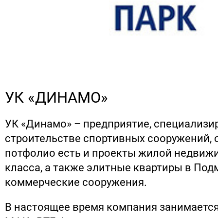
УК «ДИНАМО»
УК «Динамо» – предприятие, специализи
строительстве спортивных сооружений, о
потфолио есть и проекты жилой недвижи
класса, а также элитные квартиры в Под
коммерческие сооружения.
В настоящее время компания занимаетс