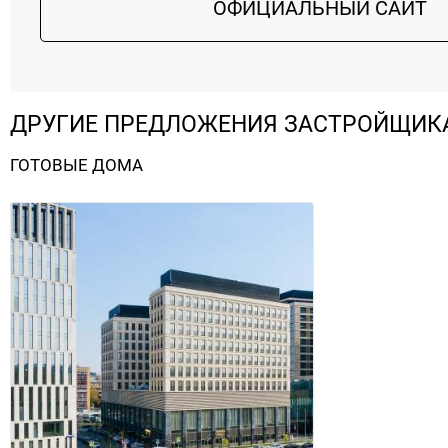
ОФИЦИАЛЬНЫЙ САЙТ
ДРУГИЕ ПРЕДЛОЖЕНИЯ ЗАСТРОЙЩИК
ГОТОВЫЕ ДОМА