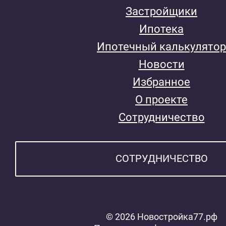
Застройщики
Ипотека
Ипотечный калькулятор
Новости
Избранное
О проекте
Сотрудничество
СОТРУДНИЧЕСТВО
© 2026 Новостройка77.рф