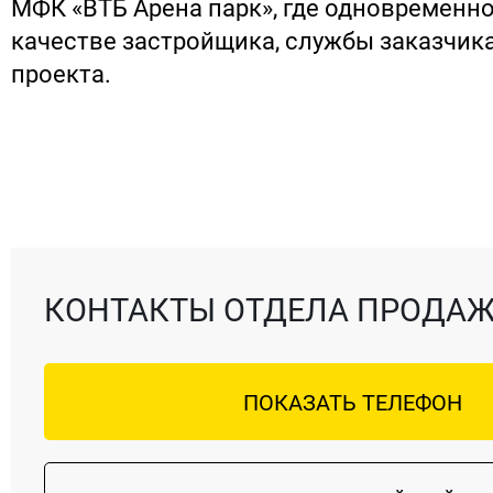
МФК «ВТБ Арена парк», где одновременно
качестве застройщика, службы заказчика
проекта.
КОНТАКТЫ ОТДЕЛА ПРОДА
ПОКАЗАТЬ ТЕЛЕФОН