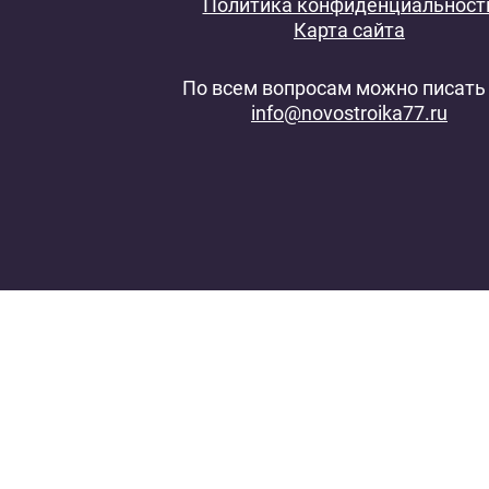
Политика конфиденциальност
Карта сайта
По всем вопросам можно писать 
info@novostroika77.ru