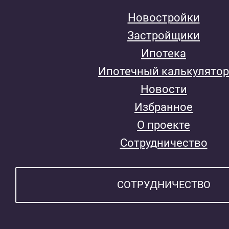
Новостройки
Застройщики
Ипотека
Ипотечный калькулятор
Новости
Избранное
О проекте
Сотрудничество
СОТРУДНИЧЕСТВО