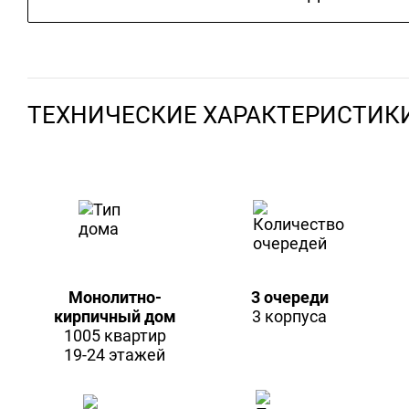
ТЕХНИЧЕСКИЕ ХАРАКТЕРИСТИК
Монолитно-
3 очереди
кирпичный дом
3 корпуса
1005 квартир
19-24 этажей