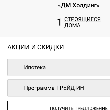
«ДМ Холдинг»
1
СТРОЯЩИЕСЯ
ДОМА
АКЦИИ И СКИДКИ
Ипотека
Программа ТРЕЙД-ИН
ПОЛУЧИТЬ ПРЕДЛОЖЕНИЕ