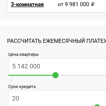
3-комнатная
от 9 981 000
РАССЧИТАТЬ ЕЖЕМЕСЯЧНЫЙ ПЛАТЕЖ
Цена квартиры
0
Срок кредита