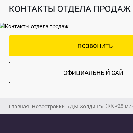
КОНТАКТЫ ОТДЕЛА ПРОДАЖ
ПОЗВОНИТЬ
ОФИЦИАЛЬНЫЙ САЙТ
ЖК «28 ми
Главная
Новостройки
«ДМ Холдинг»