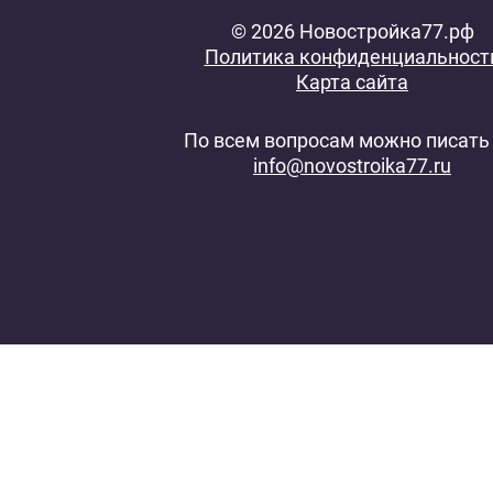
© 2026 Новостройка77.рф
Политика конфиденциальност
Карта сайта
По всем вопросам можно писать 
info@novostroika77.ru