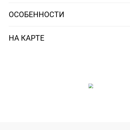
ОСОБЕННОСТИ
НА КАРТЕ