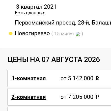
3 квартал 2021
Есть сданные
Первомайский проезд, 28-й, Балаш
Новогиреево
( 15 минут
)
ЦЕНЫ НА 07 АВГУСТА 2026
1-комнатная
от 5 142 000
2-комнатная
от 7 205 000