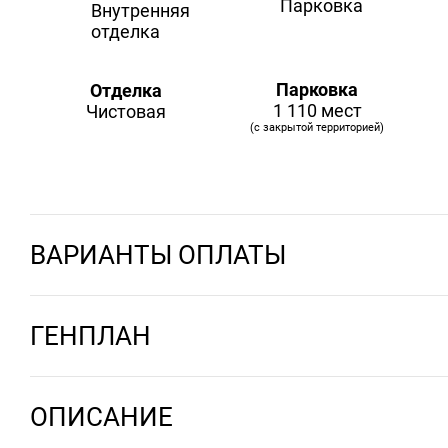
Парковка
Отделка
1 110 мест
Чистовая
(с закрытой территорией)
ВАРИАНТЫ ОПЛАТЫ
ГЕНПЛАН
ОПИСАНИЕ