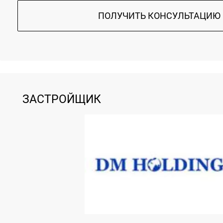
ПОЛУЧИТЬ КОНСУЛЬТАЦИЮ
ЗАСТРОЙЩИК