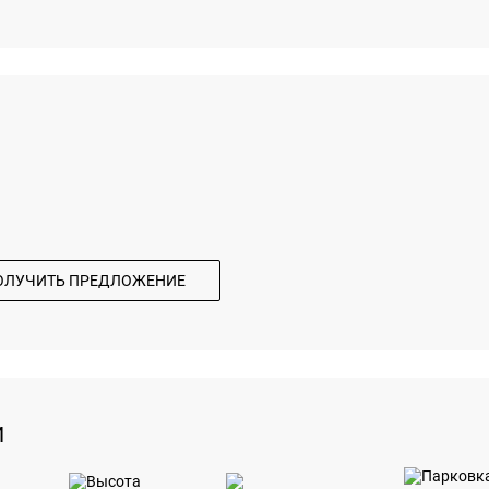
ОЛУЧИТЬ ПРЕДЛОЖЕНИЕ
И