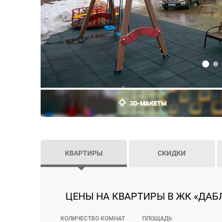
3D-МАКЕТЫ
КВАРТИРЫ
СКИДКИ
ЦЕНЫ НА КВАРТИРЫ В ЖК «ДАБЛ
КОЛИЧЕСТВО КОМНАТ
ПЛОЩАДЬ