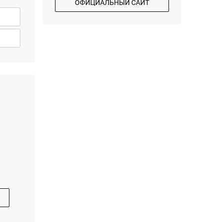
ОФИЦИАЛЬНЫЙ САЙТ