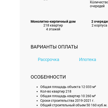
Монолитно-кирпичный дом
2 очереди
218 квартир
2 корпуса
4 этажей
ВАРИАНТЫ ОПЛАТЫ
Рассрочка
Ипотека
ОСОБЕННОСТИ
Общая площадь объекта 12 033 м²
Кол-во квартир 218
Общая площадь квартир 10 260 м²
Сроки строительства 2019-2021 г.
Общий строительный объем 50 160 куб.м.