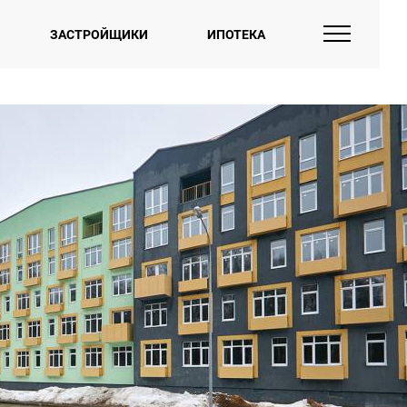
ЗАСТРОЙЩИКИ
ИПОТЕКА