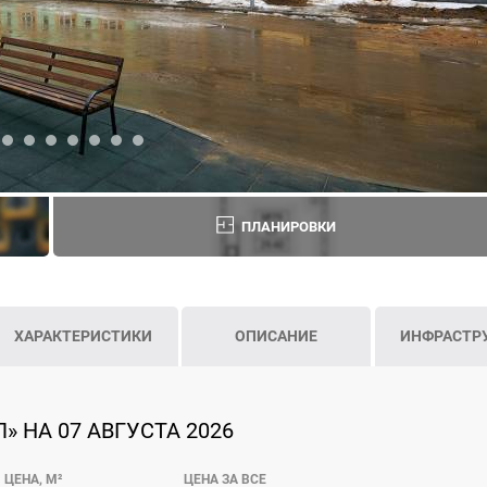
ПЛАНИРОВКИ
ХАРАКТЕРИСТИКИ
ОПИСАНИЕ
ИНФРАСТР
» НА 07 АВГУСТА 2026
ЦЕНА, М²
ЦЕНА ЗА ВСЕ