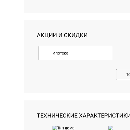
АКЦИИ И СКИДКИ
Ипотека
П
ТЕХНИЧЕСКИЕ ХАРАКТЕРИСТИК