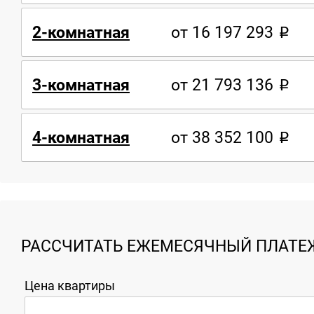
2-комнатная
от 16 197 293
3-комнатная
от 21 793 136
4-комнатная
от 38 352 100
РАССЧИТАТЬ ЕЖЕМЕСЯЧНЫЙ ПЛАТЕЖ
Цена квартиры