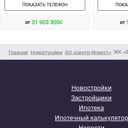
ПОКАЗАТЬ ТЕЛЕФОН
ПОКА
31 903 300
от
от
ЖК «Ф
Главная
Новостройки
АО «Центр-Инвест»
Новостройки
Застройщики
Ипотека
Ипотечный калькулятор
Новости