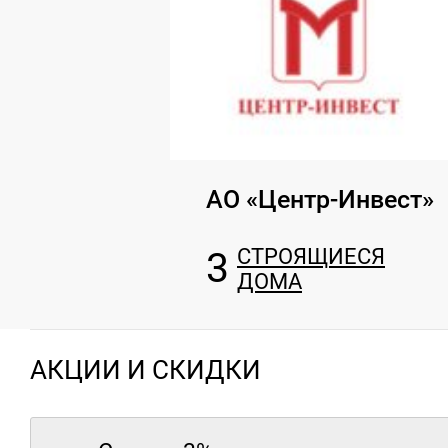
АО «Центр-Инвест»
3
СТРОЯЩИЕСЯ
ДОМА
АКЦИИ И СКИДКИ