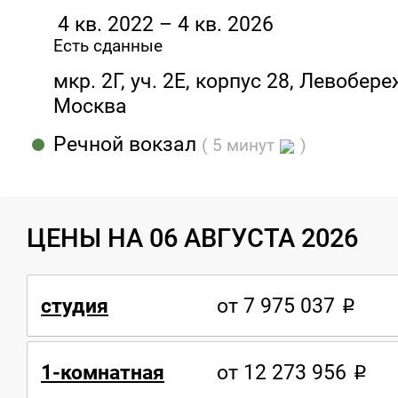
4 кв. 2022 – 4 кв. 2026
Есть сданные
мкр. 2Г, уч. 2Е, корпус 28, Левобер
Москва
Речной вокзал
( 5 минут
)
ЦЕНЫ НА 06 АВГУСТА 2026
студия
от 7 975 037
1-комнатная
от 12 273 956