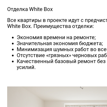
Отделка White Box
Все квартиры в проекте идут с предчи
White Box. Преимущества отделки:
Экономия времени на ремонте;
Значительная экономия бюджета;
Минимизация шумных работ во все
Отсутствие «грязных» черновых раб
Качественный базовый ремонт без
усилий.