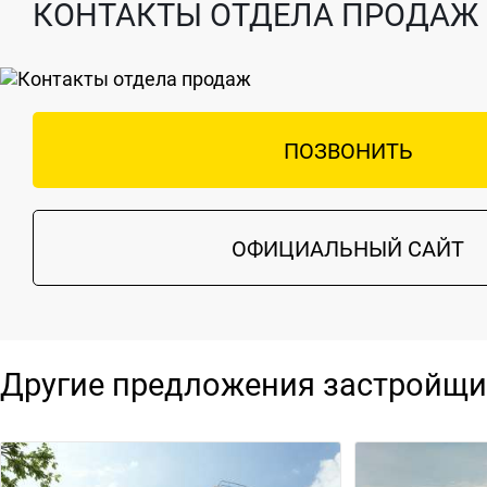
КОНТАКТЫ ОТДЕЛА ПРОДАЖ
ПОЗВОНИТЬ
ОФИЦИАЛЬНЫЙ САЙТ
Другие предложения застройщи