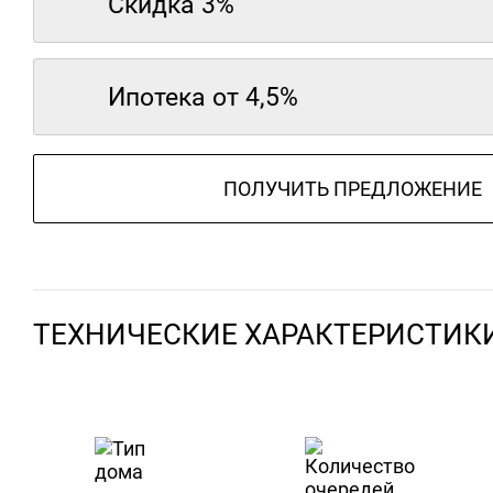
Скидка 3%
Ипотека от 4,5%
ПОЛУЧИТЬ ПРЕДЛОЖЕНИЕ
ТЕХНИЧЕСКИЕ ХАРАКТЕРИСТИК