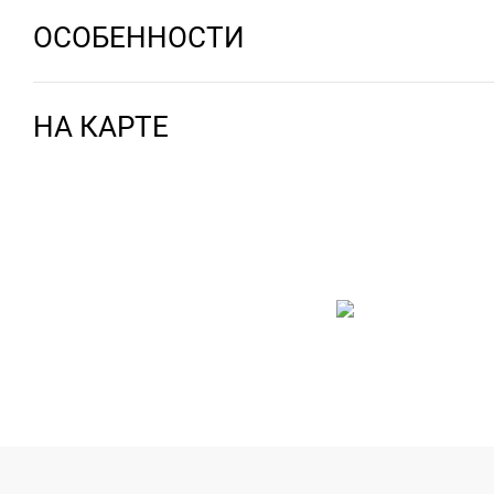
ОСОБЕННОСТИ
НА КАРТЕ