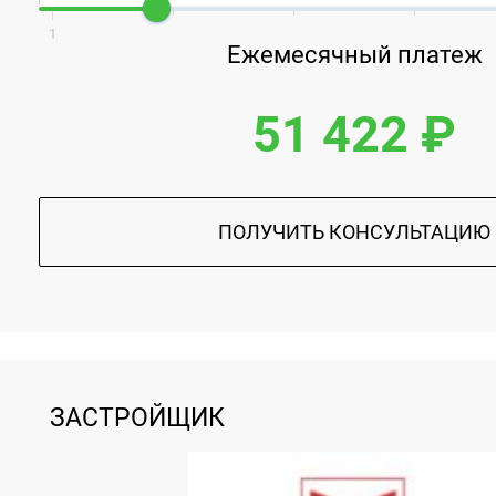
1
Ежемесячный платеж
51 422 ₽
ПОЛУЧИТЬ КОНСУЛЬТАЦИЮ
ЗАСТРОЙЩИК