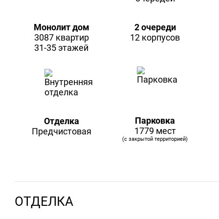
Монолит дом
2 очереди
3087 квартир
12 корпусов
31-35 этажей
Парковка
Отделка
1779 мест
Предчистовая
(с закрытой территорией)
ОТДЕЛКА