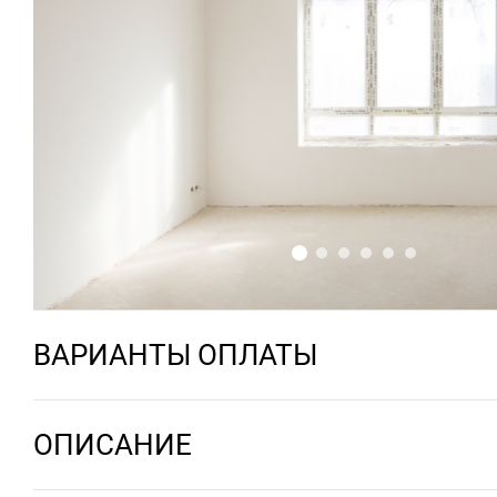
ВАРИАНТЫ ОПЛАТЫ
ОПИСАНИЕ