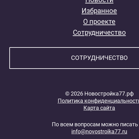
Избранное
О проекте
Сотрудничество
СОТРУДНИЧЕСТВО
© 2026 Новостройка77.рф
Политика конфиденциальност
Карта сайта
По всем вопросам можно писать 
info@novostroika77.ru