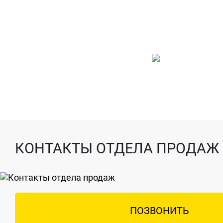
КОНТАКТЫ ОТДЕЛА ПРОДАЖ
ПОЗВОНИТЬ