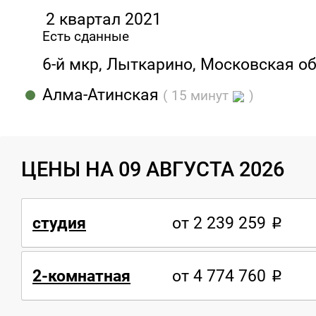
2 квартал 2021
Есть сданные
6-й мкр, Лыткарино, Московская об
Алма-Атинская
( 15 минут
)
ЦЕНЫ НА 09 АВГУСТА 2026
студия
от 2 239 259
2-комнатная
от 4 774 760