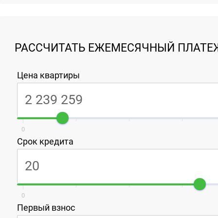
РАССЧИТАТЬ ЕЖЕМЕСЯЧНЫЙ ПЛАТЕЖ
Цена квартиры
0
Срок кредита
0
Первый взнос