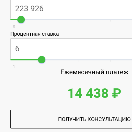
0
Процентная ставка
1
Ежемесячный платеж
14 438 ₽
ПОЛУЧИТЬ КОНСУЛЬТАЦИЮ