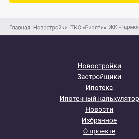
ЖК «Гармо
Главная
Новостройки
ТКС «Риэлти»
Новостройки
Застройщики
Ипотека
Ипотечный калькулятор
Новости
Избранное
О проекте