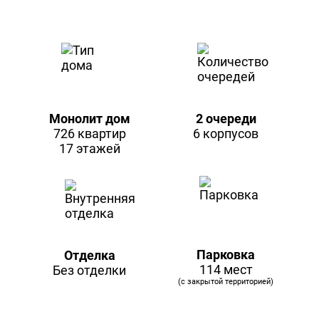
Монолит дом
2 очереди
726 квартир
6 корпусов
17 этажей
Парковка
Отделка
114 мест
Без отделки
(с закрытой территорией)