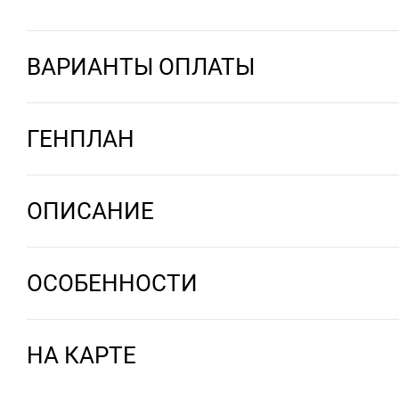
ВАРИАНТЫ ОПЛАТЫ
ГЕНПЛАН
ОПИСАНИЕ
ОСОБЕННОСТИ
НА КАРТЕ