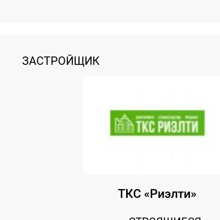
ЗАСТРОЙЩИК
ТКС «Риэлти»