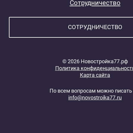
Сотрудничество
СОТРУДНИЧЕСТВО
© 2026 Новостройка77.рф
Политика конфиденциальност
Карта сайта
По всем вопросам можно писать 
info@novostroika77.ru