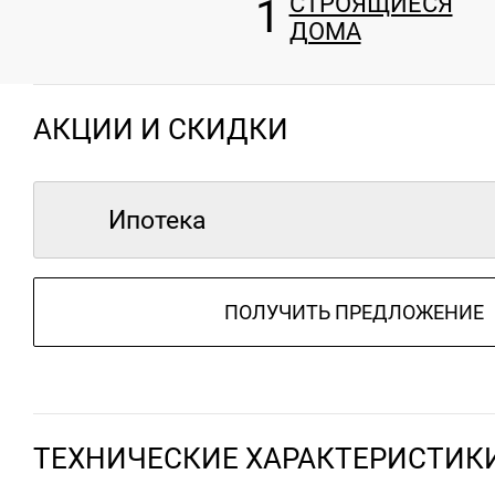
1
СТРОЯЩИЕСЯ
ДОМА
АКЦИИ И СКИДКИ
Ипотека
ПОЛУЧИТЬ ПРЕДЛОЖЕНИЕ
ТЕХНИЧЕСКИЕ ХАРАКТЕРИСТИК