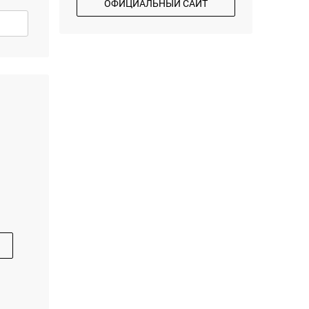
ОФИЦИАЛЬНЫЙ САЙТ