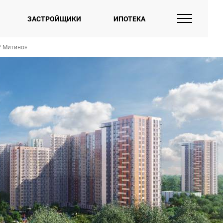
ЗАСТРОЙЩИКИ
ИПОТЕКА
 Митино»