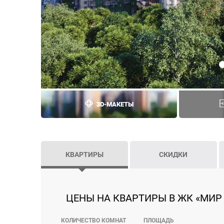
3D-МАКЕТЫ
КВАРТИРЫ
СКИДКИ
ЦЕНЫ НА КВАРТИРЫ В ЖК «МИР 
КОЛИЧЕСТВО КОМНАТ
ПЛОЩАДЬ