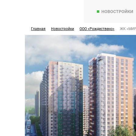
НОВОСТРОЙКИ
Главная
Новостройки
ООО «Рождествено»
ЖК «МИР