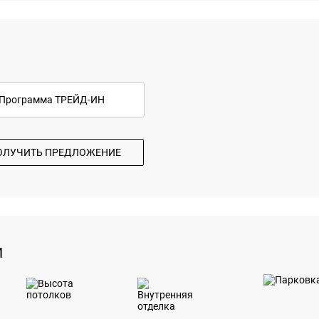
Программа ТРЕЙД-ИН
ОЛУЧИТЬ ПРЕДЛОЖЕНИЕ
И