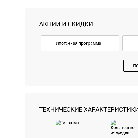
АКЦИИ И СКИДКИ
Ипотечная программа
П
ТЕХНИЧЕСКИЕ ХАРАКТЕРИСТИК