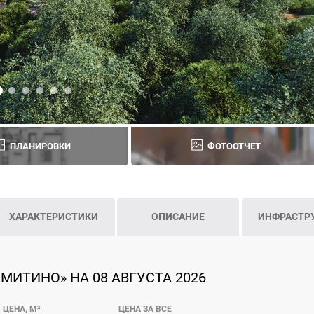
ПЛАНИРОВКИ
ФОТООТЧЕТ
ХАРАКТЕРИСТИКИ
ОПИСАНИЕ
ИНФРАСТР
МИТИНО» НА 08 АВГУСТА 2026
ЦЕНА, М²
ЦЕНА ЗА ВСЕ