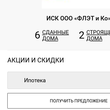
ИСК ООО «ФЛЭТ и Ко
6
СДАННЫЕ
2
СТРОЯЩ
ДОМА
ДОМА
АКЦИИ И СКИДКИ
Ипотека
ПОЛУЧИТЬ ПРЕДЛОЖЕНИЕ