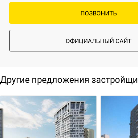
ПОЗВОНИТЬ
ОФИЦИАЛЬНЫЙ САЙТ
Другие предложения застройщи