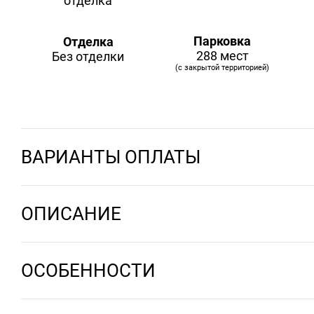
Парковка
Отделка
288 мест
Без отделки
(с закрытой территорией)
ВАРИАНТЫ ОПЛАТЫ
ОПИСАНИЕ
ОСОБЕННОСТИ