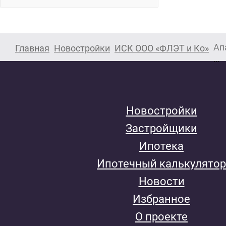
Ап
Главная
Новостройки
ИСК ООО «ФЛЭТ и Ко»
Новостройки
Застройщики
Ипотека
Ипотечный калькулятор
Новости
Избранное
О проекте