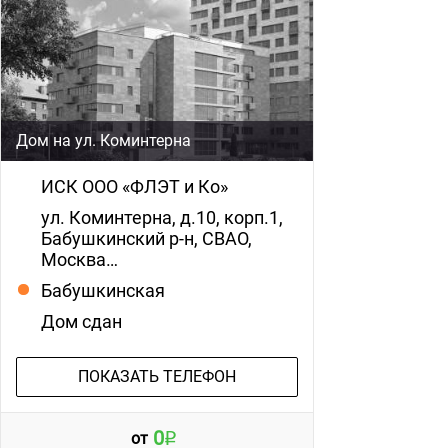
Дом на ул. Коминтерна
ИСК ООО «ФЛЭТ и Ко»
ул. Коминтерна, д.10, корп.1,
Бабушкинский р-н, СВАО,
Москва…
Бабушкинская
Дом сдан
ПОКАЗАТЬ ТЕЛЕФОН
0
от