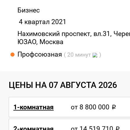
Бизнес
4 квартал 2021
Нахимовский проспект, вл.31, Чере
ЮЗАО, Москва
Профсоюзная
( 20 минут
)
ЦЕНЫ НА 07 АВГУСТА 2026
1-комнатная
от 8 800 000
2-комнатная
от 14 519 710