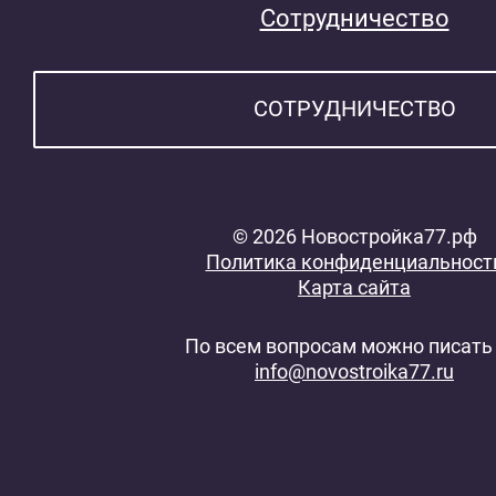
Сотрудничество
СОТРУДНИЧЕСТВО
© 2026 Новостройка77.рф
Политика конфиденциальност
Карта сайта
По всем вопросам можно писать 
info@novostroika77.ru