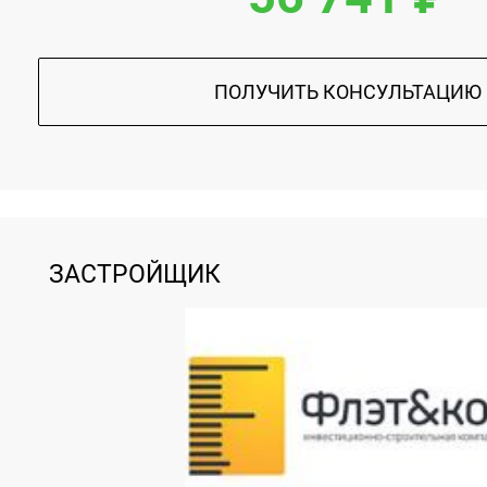
ПОЛУЧИТЬ КОНСУЛЬТАЦИЮ
ЗАСТРОЙЩИК