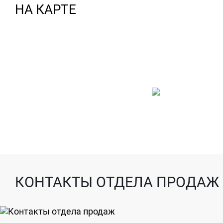
НА КАРТЕ
КОНТАКТЫ ОТДЕЛА ПРОДАЖ