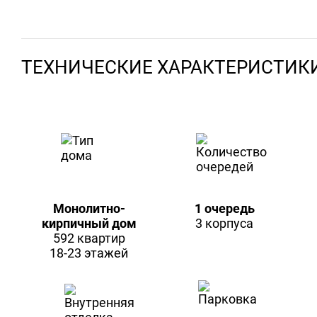
ТЕХНИЧЕСКИЕ ХАРАКТЕРИСТИК
Монолитно-
1 очередь
кирпичный дом
3 корпуса
592 квартир
18-23 этажей