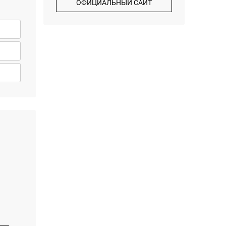
ОФИЦИАЛЬНЫЙ САЙТ