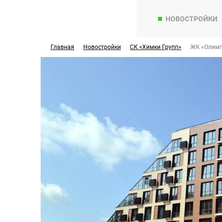
НОВОСТРОЙКИ
Главная
Новостройки
СК «Химки Групп»
ЖК «Олимп