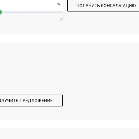
ПОЛУЧИТЬ КОНСУЛЬТАЦИЮ
30
ОЛУЧИТЬ ПРЕДЛОЖЕНИЕ