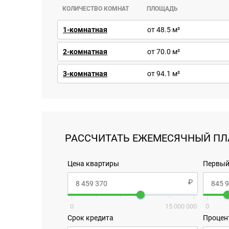
КОЛИЧЕСТВО КОМНАТ
ПЛОЩАДЬ
1-комнатная
от 48.5 м²
2-комнатная
от 70.0 м²
3-комнатная
от 94.1 м²
РАССЧИТАТЬ ЕЖЕМЕСЯЧНЫЙ ПЛ
Цена квартиры
Первый
0
15 000 000
0
Срок кредита
Процен