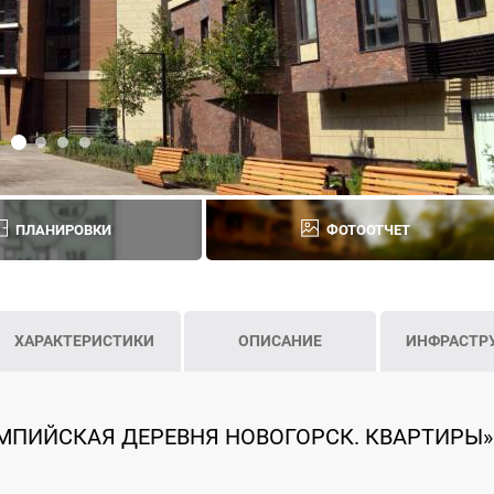
ПЛАНИРОВКИ
ФОТООТЧЕТ
ХАРАКТЕРИСТИКИ
ОПИСАНИЕ
ИНФРАСТР
МПИЙСКАЯ ДЕРЕВНЯ НОВОГОРСК. КВАРТИРЫ»