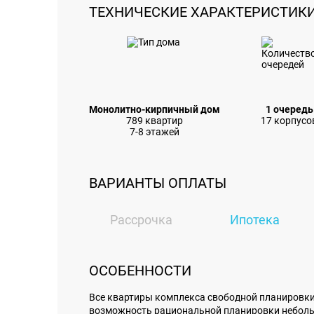
ТЕХНИЧЕСКИЕ ХАРАКТЕРИСТИК
Монолитно-кирпичный дом
1 очередь
789 квартир
17 корпусо
7-8 этажей
ВАРИАНТЫ ОПЛАТЫ
Рассрочка
Ипотека
ОСОБЕННОСТИ
Все квартиры комплекса свободной планировки
возможность рациональной планировки неболь