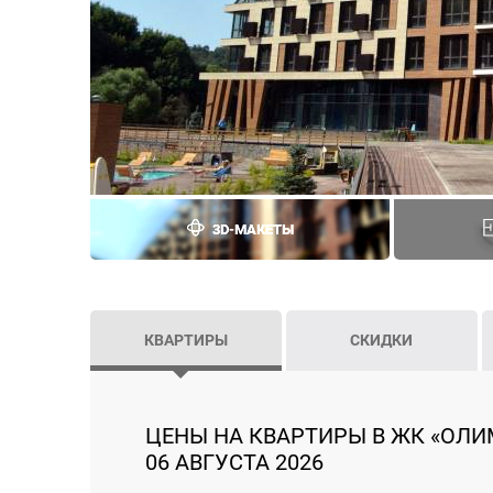
3D-МАКЕТЫ
КВАРТИРЫ
СКИДКИ
ЦЕНЫ НА КВАРТИРЫ В ЖК «ОЛИ
06 АВГУСТА 2026