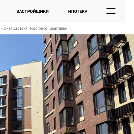
ЗАСТРОЙЩИКИ
ИПОТЕКА
ийская деревня Новогорск. Квартиры»