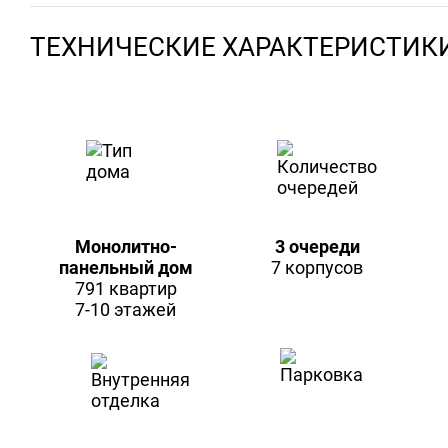
ТЕХНИЧЕСКИЕ ХАРАКТЕРИСТИК
Монолитно-
3 очереди
панельный дом
7 корпусов
791 квартир
7-10 этажей