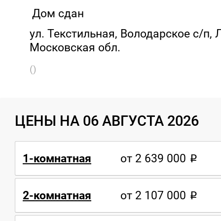
Дом сдан
ул. Текстильная, Володарское с/п, 
Московская обл.
()
ЦЕНЫ НА 06 АВГУСТА 2026
1-комнатная
от 2 639 000
2-комнатная
от 2 107 000