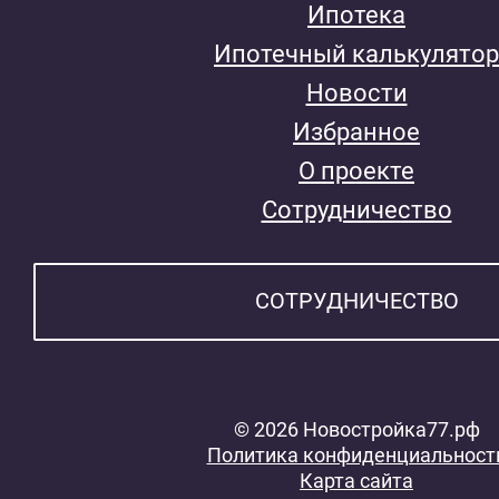
Ипотека
Ипотечный калькулятор
Новости
Избранное
О проекте
Сотрудничество
СОТРУДНИЧЕСТВО
© 2026 Новостройка77.рф
Политика конфиденциальност
Карта сайта