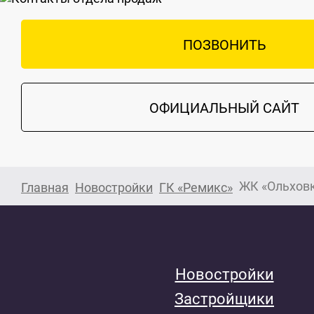
ПОЗВОНИТЬ
ОФИЦИАЛЬНЫЙ САЙТ
ЖК «Ольховк
Главная
Новостройки
ГК «Ремикс»
Новостройки
Застройщики