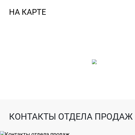
НА КАРТЕ
КОНТАКТЫ ОТДЕЛА ПРОДАЖ