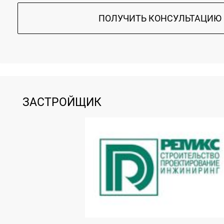
ПОЛУЧИТЬ КОНСУЛЬТАЦИЮ
ЗАСТРОЙЩИК