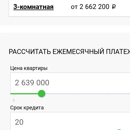
3-комнатная
от 2 662 200
РАССЧИТАТЬ ЕЖЕМЕСЯЧНЫЙ ПЛАТЕЖ
Цена квартиры
0
Срок кредита