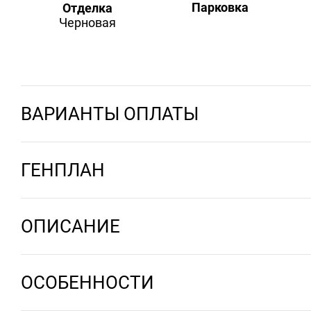
Парковка
Отделка
Черновая
ВАРИАНТЫ ОПЛАТЫ
ГЕНПЛАН
ОПИСАНИЕ
ОСОБЕННОСТИ