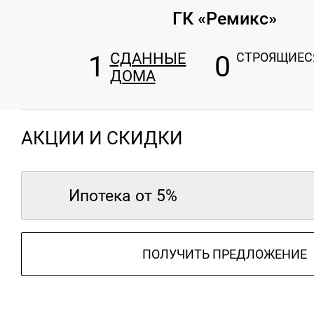
ГК «Ремикс»
1
СДАННЫЕ
0
СТРОЯЩИЕС
ДОМА
АКЦИИ И СКИДКИ
Ипотека от 5%
ПОЛУЧИТЬ ПРЕДЛОЖЕНИЕ