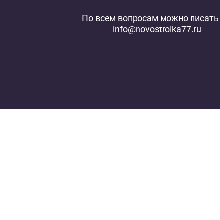
По всем вопросам можно писать 
info@novostroika77.ru