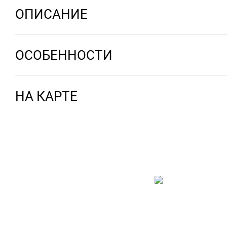
ОПИСАНИЕ
ОСОБЕННОСТИ
НА КАРТЕ