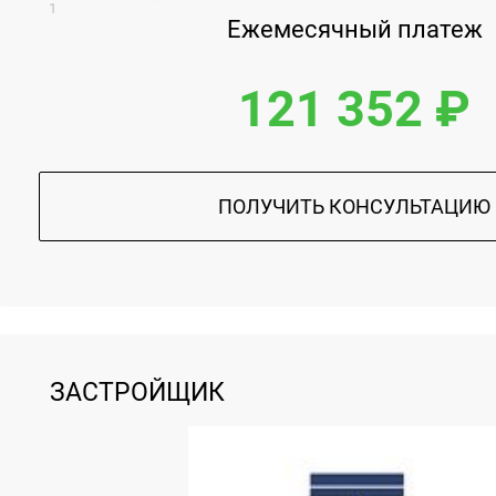
1
Ежемесячный платеж
121 352 ₽
ПОЛУЧИТЬ КОНСУЛЬТАЦИЮ
ЗАСТРОЙЩИК