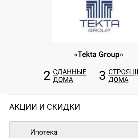
«Tekta Group»
2
СДАННЫЕ
3
СТРОЯЩ
ДОМА
ДОМА
АКЦИИ И СКИДКИ
Ипотека