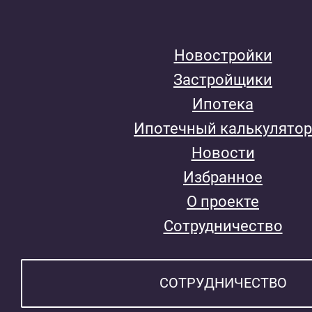
Новостройки
Застройщики
Ипотека
Ипотечный калькулятор
Новости
Избранное
О проекте
Сотрудничество
СОТРУДНИЧЕСТВО