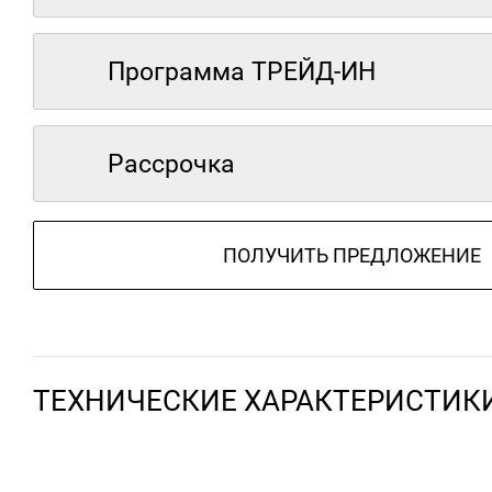
Программа ТРЕЙД-ИН
Рассрочка
ПОЛУЧИТЬ ПРЕДЛОЖЕНИЕ
ТЕХНИЧЕСКИЕ ХАРАКТЕРИСТИК