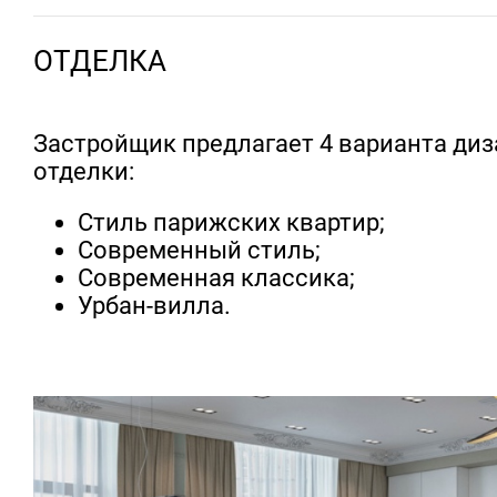
ОТДЕЛКА
Застройщик предлагает 4 варианта ди
отделки:
Стиль парижских квартир;
Современный стиль;
Современная классика;
Урбан-вилла.