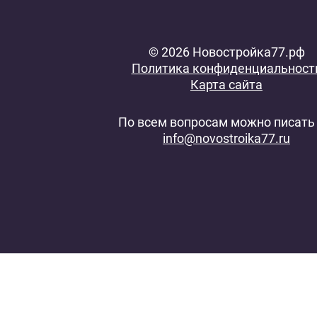
© 2026 Новостройка77.рф
Политика конфиденциальност
Карта сайта
По всем вопросам можно писать 
info@novostroika77.ru