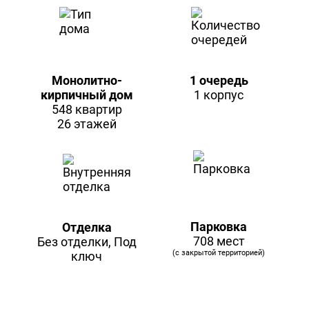
Монолитно-
1 очередь
кирпичный дом
1 корпус
548 квартир
26 этажей
Парковка
Отделка
708 мест
Без отделки, Под
(с закрытой территорией)
ключ