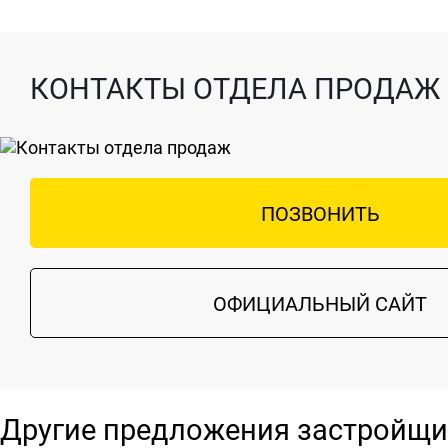
КОНТАКТЫ ОТДЕЛА ПРОДАЖ
ПОЗВОНИТЬ
ОФИЦИАЛЬНЫЙ САЙТ
Другие предложения застройщи