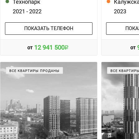
Технопарк
Калужск
2021 - 2022
2023
ПОКАЗАТЬ ТЕЛЕФОН
ПОКА
12 941 500
от
от
ВСЕ КВАРТИРЫ ПРОДАНЫ
ВСЕ КВАРТИР