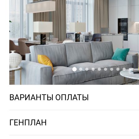
ВАРИАНТЫ ОПЛАТЫ
ГЕНПЛАН