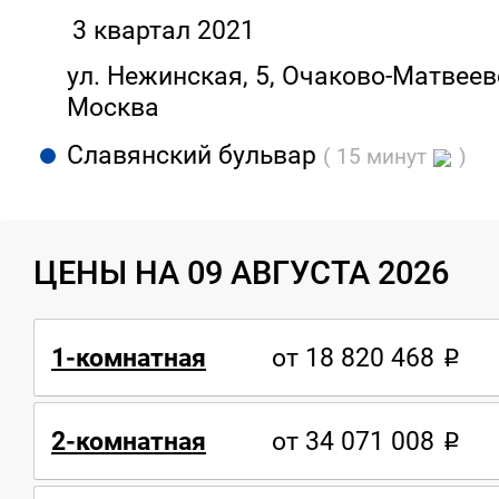
3 квартал 2021
ул. Нежинская, 5, Очаково-Матвеев
Москва
Славянский бульвар
( 15 минут
)
ЦЕНЫ НА 09 АВГУСТА 2026
1-комнатная
от 18 820 468
2-комнатная
от 34 071 008