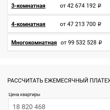
3-комнатная
от 42 674 192
4-комнатная
от 47 213 700
Многокомнатная
от 99 532 528
РАССЧИТАТЬ ЕЖЕМЕСЯЧНЫЙ ПЛАТЕЖ
Цена квартиры