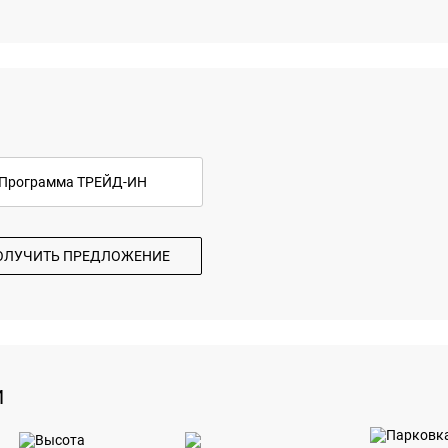
Программа ТРЕЙД-ИН
ОЛУЧИТЬ ПРЕДЛОЖЕНИЕ
И