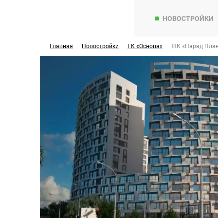
НОВОСТРОЙКИ
Главная
Новостройки
ГК «Основа»
ЖК «Парад План