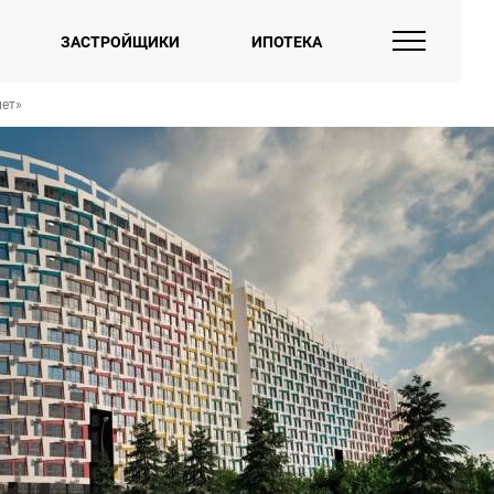
ЗАСТРОЙЩИКИ
ИПОТЕКА
ет»