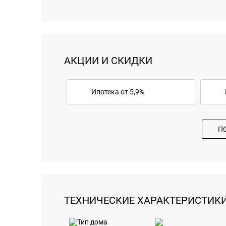
АКЦИИ И СКИДКИ
Ипотека от 5,9%
П
ТЕХНИЧЕСКИЕ ХАРАКТЕРИСТИК