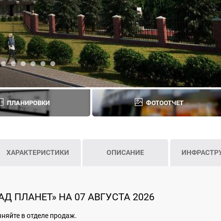
ПЛАНИРОВКИ
ФОТООТЧЕТ
ХАРАКТЕРИСТИКИ
ОПИСАНИЕ
ИНФРАСТР
Д ПЛАНЕТ» НА 07 АВГУСТА 2026
чняйте в отделе продаж.