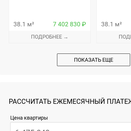
38.1 м²
7 402 830 ₽
38.1 м²
ПОДРОБНЕЕ →
ПОД
ПОКАЗАТЬ ЕЩЕ
РАССЧИТАТЬ ЕЖЕМЕСЯЧНЫЙ ПЛАТЕЖ
Цена квартиры