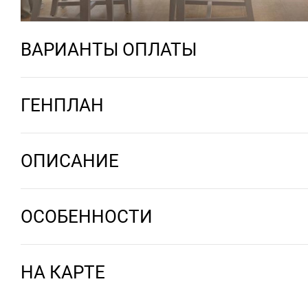
ВАРИАНТЫ ОПЛАТЫ
ГЕНПЛАН
ОПИСАНИЕ
ОСОБЕННОСТИ
НА КАРТЕ