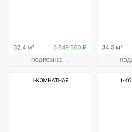
32.4 м²
6 849 360 ₽
34.5 м²
ПОДРОБНЕЕ →
ПОД
1-КОМНАТНАЯ
1-К