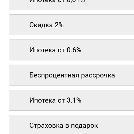
Скидка 2%
Ипотека от 0.6%
Беспроцентная рассрочка
Ипотека от 3.1%
Страховка в подарок