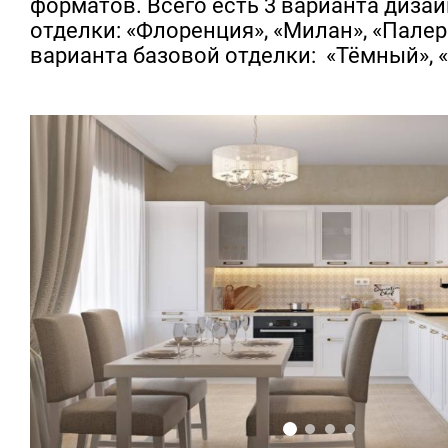
форматов. Всего есть 3 варианта диза
отделки: «Флоренция», «Милан», «Палер
варианта базовой отделки: «Тёмный», 