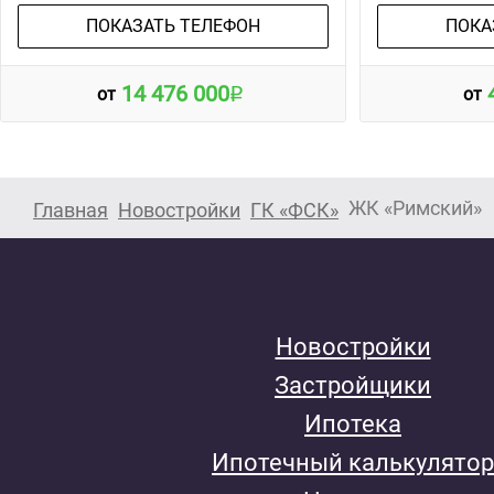
ПОКАЗАТЬ ТЕЛЕФОН
ПОКА
14 476 000
от
от
ЖК «Римский»
Главная
Новостройки
ГК «ФСК»
Новостройки
Застройщики
Ипотека
Ипотечный калькулятор