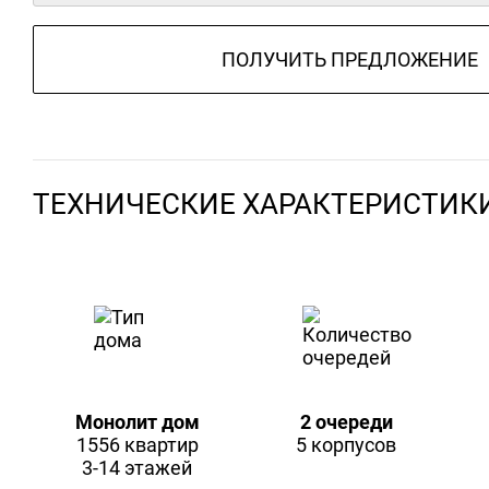
ПОЛУЧИТЬ ПРЕДЛОЖЕНИЕ
ТЕХНИЧЕСКИЕ ХАРАКТЕРИСТИК
Монолит дом
2 очереди
1556 квартир
5 корпусов
3-14 этажей