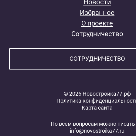
Новости
Избранное
О проекте
Сотрудничество
СОТРУДНИЧЕСТВО
© 2026 Новостройка77.рф
Политика конфиденциальност
Карта сайта
По всем вопросам можно писать 
info@novostroika77.ru