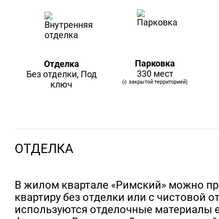
Парковка
Отделка
330 мест
Без отделки, Под
(с закрытой территорией)
ключ
ОТДЕЛКА
В жилом квартале «Римский» можно п
квартиру без отделки или с чистовой от
используются отделочные материалы 