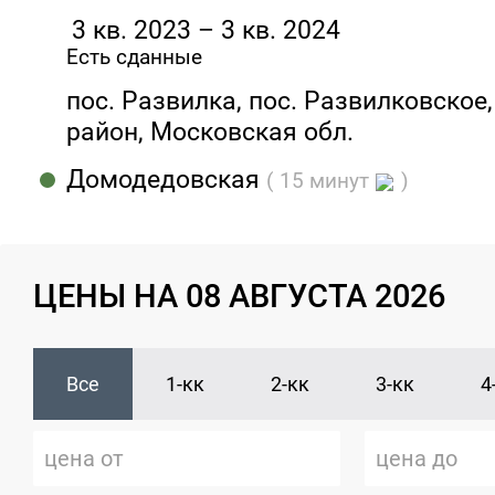
3 кв. 2023 – 3 кв. 2024
Есть сданные
пос. Развилка, пос. Развилковское
район, Московская обл.
Домодедовская
( 15 минут
)
ЦЕНЫ НА 08 АВГУСТА 2026
Все
1-кк
2-кк
3-кк
4