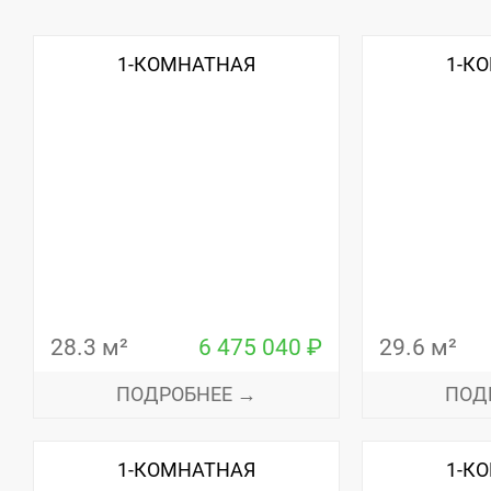
1-КОМНАТНАЯ
1-К
28.3 м²
6 475 040 ₽
29.6 м²
ПОДРОБНЕЕ →
ПОД
1-КОМНАТНАЯ
1-К