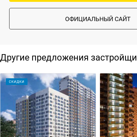
ОФИЦИАЛЬНЫЙ САЙТ
Другие предложения застройщи
СКИДКИ