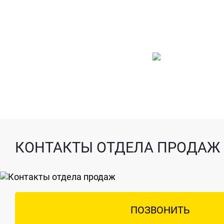
КОНТАКТЫ ОТДЕЛА ПРОДАЖ
ПОЗВОНИТЬ