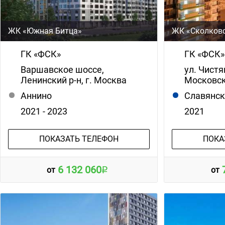
ЖК «Южная Битца»
ЖК «Сколков
ГК «ФСК»
ГК «ФСК»
Варшавское шоссе,
ул. Чист
Ленинский р-н, г. Москва
Московск
Аннино
Славянск
2021 - 2023
2021
ПОКАЗАТЬ ТЕЛЕФОН
ПОКА
6 132 060
от
от