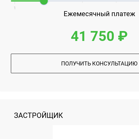
1
Ежемесячный платеж
41 750 ₽
ПОЛУЧИТЬ КОНСУЛЬТАЦИЮ
ЗАСТРОЙЩИК