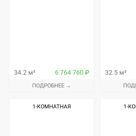
34.2 м²
6 764 760 ₽
32.5 м²
ПОДРОБНЕЕ →
ПОД
1-КОМНАТНАЯ
1-К