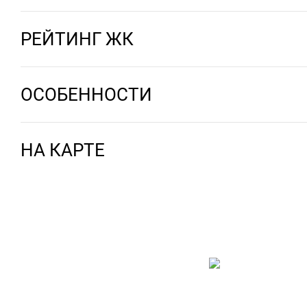
РЕЙТИНГ ЖК
ОСОБЕННОСТИ
НА КАРТЕ