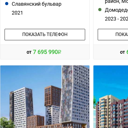
район, М
Славянский бульвар
Домодед
2021
2023 - 20
ПОКАЗАТЬ ТЕЛЕФОН
ПОКА
7 695 990
от
от