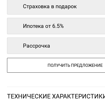
Страховка в подарок
Ипотека от 6.5%
Рассрочка
ПОЛУЧИТЬ ПРЕДЛОЖЕНИЕ
ТЕХНИЧЕСКИЕ ХАРАКТЕРИСТИК