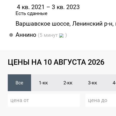
4 кв. 2021 – 3 кв. 2023
Есть сданные
Варшавское шоссе, Ленинский р-н, 
Аннино
(5 минут
)
ЦЕНЫ НА 10 АВГУСТА 2026
Все
1-кк
2-кк
3-кк
4