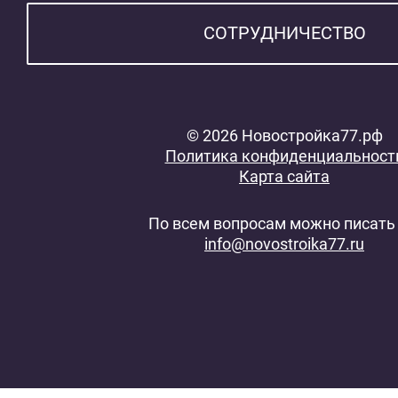
СОТРУДНИЧЕСТВО
© 2026 Новостройка77.рф
Политика конфиденциальност
Карта сайта
По всем вопросам можно писать 
info@novostroika77.ru