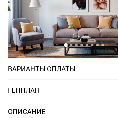
ВАРИАНТЫ ОПЛАТЫ
ГЕНПЛАН
ОПИСАНИЕ