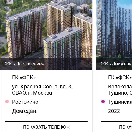
ЖК «Настроение»
ЖК «Движени
ГК «ФСК»
ГК «ФСК»
ул. Красная Сосна, вл. 3,
Волокола
СВАО, г. Москва
Тушино, 
Ростокино
Тушинск
Дом сдан
2022
ПОКАЗАТЬ ТЕЛЕФОН
ПОКА