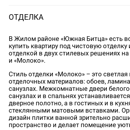
ОТДЕЛКА
В Жилом районе «Южная Битца» есть 
купить квартиру под чистовую отделку 
отделкой в двух стилевых решениях на
и «Молоко».
Стиль отделки «Молоко» – это светлая
отделочных материалов: обоев, ламина
санузлах. Межкомнатные двери белого 
санузлах и в спальнях устанавливаетс
дверное полотно, а в гостиных и в кухн
стеклянными матовыми вставками. О
дизайн плитки ванной зрительно расш
пространство и делает помещение ую