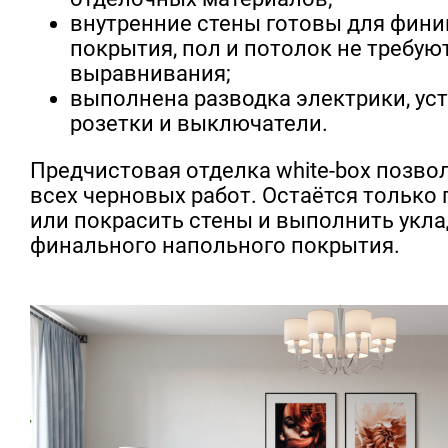
внутренние стены готовы для фин
покрытия, пол и потолок не требую
выравнивания;
выполнена разводка электрики, ус
розетки и выключатели.
Предчистовая отделка white-box позво
всех черновых работ. Остаётся только
или покрасить стены и выполнить укла
финального напольного покрытия.