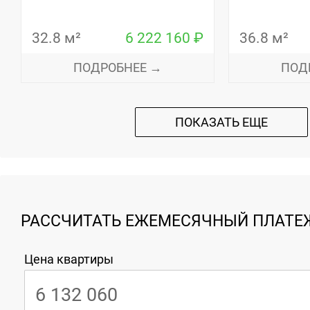
32.8 м²
6 222 160 ₽
36.8 м²
ПОДРОБНЕЕ →
ПОД
ПОКАЗАТЬ ЕЩЕ
РАССЧИТАТЬ ЕЖЕМЕСЯЧНЫЙ ПЛАТЕЖ
Цена квартиры