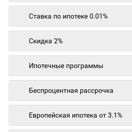
Ставка по ипотеке 0.01%
Скидка 2%
Ипотечные программы
Беспроцентная рассрочка
Европейская ипотека от 3.1%