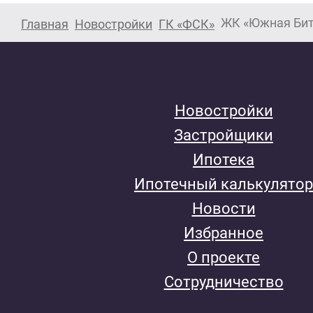
ЖК «Южная Би
Главная
Новостройки
ГК «ФСК»
Новостройки
Застройщики
Ипотека
Ипотечный калькулятор
Новости
Избранное
О проекте
Сотрудничество