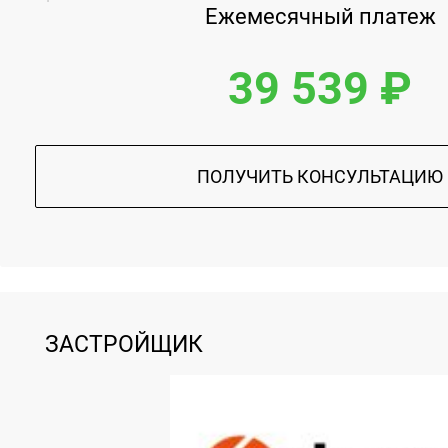
Ежемесячный платеж
39 539 ₽
ПОЛУЧИТЬ КОНСУЛЬТАЦИЮ
ЗАСТРОЙЩИК