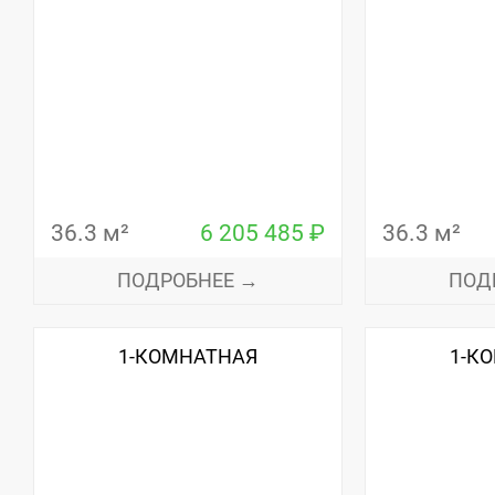
36.3 м²
6 205 485 ₽
36.3 м²
ПОДРОБНЕЕ →
ПОД
1-КОМНАТНАЯ
1-К