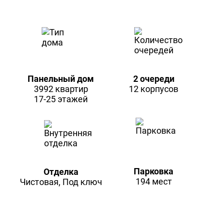
Панельный дом
2 очереди
3992 квартир
12 корпусов
17-25 этажей
Парковка
Отделка
194 мест
Чистовая, Под ключ