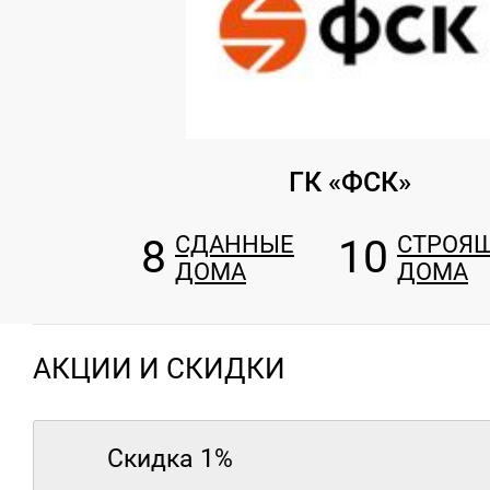
ГК «ФСК»
8
СДАННЫЕ
10
СТРОЯ
ДОМА
ДОМА
АКЦИИ И СКИДКИ
Скидка 1%