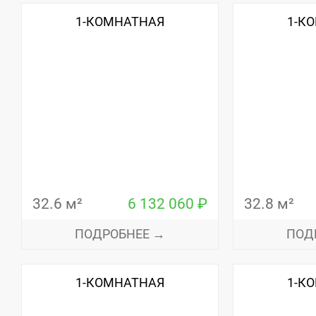
1-КОМНАТНАЯ
1-К
32.6 м²
6 132 060 ₽
32.8 м²
ПОДРОБНЕЕ →
ПОД
1-КОМНАТНАЯ
1-К