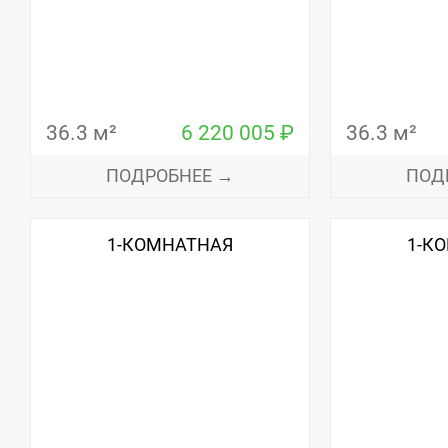
36.3 м²
6 220 005 ₽
36.3 м²
ПОДРОБНЕЕ →
ПОД
1-КОМНАТНАЯ
1-К