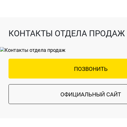
КОНТАКТЫ ОТДЕЛА ПРОДАЖ
ПОЗВОНИТЬ
ОФИЦИАЛЬНЫЙ САЙТ