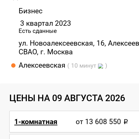
Бизнес
3 квартал 2023
Есть сданные
ул. Новоалексеевская, 16, Алексеев
СВАО, г. Москва
Алексеевская
( 10 минут
)
ЦЕНЫ НА 09 АВГУСТА 2026
1-комнатная
от 13 608 550