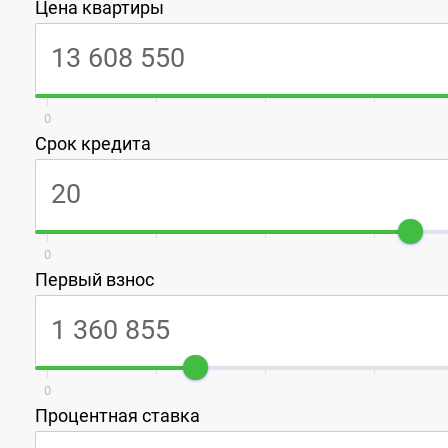
Цена квартиры
0
Срок кредита
0
Первый взнос
0
Процентная ставка