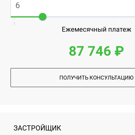
1
Ежемесячный платеж
87 746 ₽
ПОЛУЧИТЬ КОНСУЛЬТАЦИЮ
ЗАСТРОЙЩИК