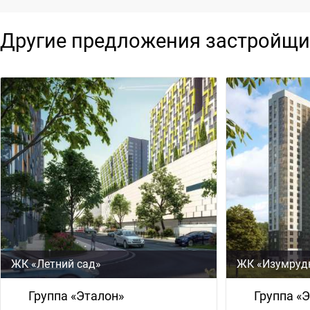
Другие предложения застройщи
ЖК «Летний сад»
ЖК «Изумруд
Группа «Эталон»
Группа «