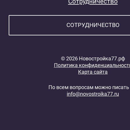
Сотрудничество
СОТРУДНИЧЕСТВО
© 2026 Новостройка77.рф
Политика конфиденциальност
Карта сайта
По всем вопросам можно писать 
info@novostroika77.ru