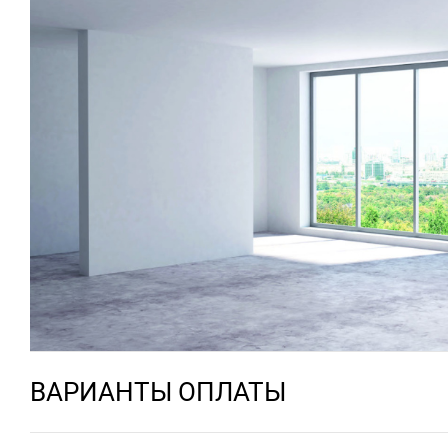
ВАРИАНТЫ ОПЛАТЫ