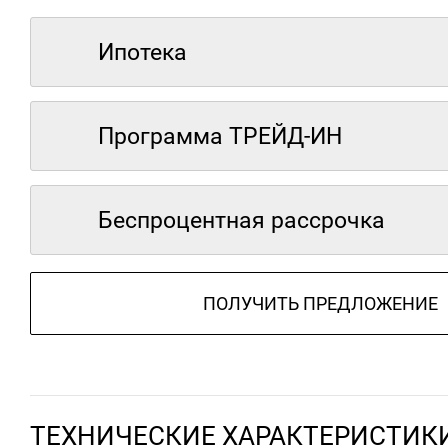
Ипотека
Программа ТРЕЙД-ИН
Беспроцентная рассрочка
ПОЛУЧИТЬ ПРЕДЛОЖЕНИЕ
ТЕХНИЧЕСКИЕ ХАРАКТЕРИСТИК