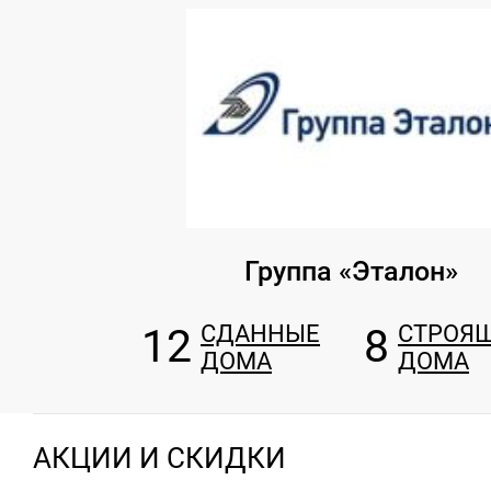
Группа «Эталон»
12
СДАННЫЕ
8
СТРОЯ
ДОМА
ДОМА
АКЦИИ И СКИДКИ