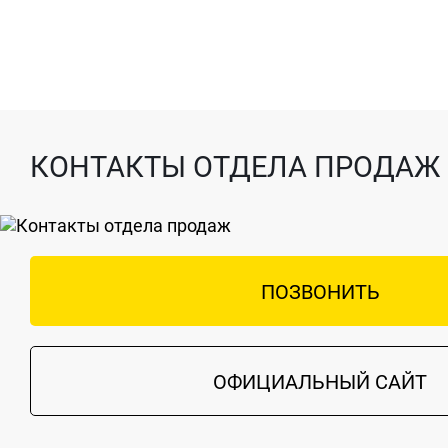
КОНТАКТЫ ОТДЕЛА ПРОДАЖ
ПОЗВОНИТЬ
ОФИЦИАЛЬНЫЙ САЙТ