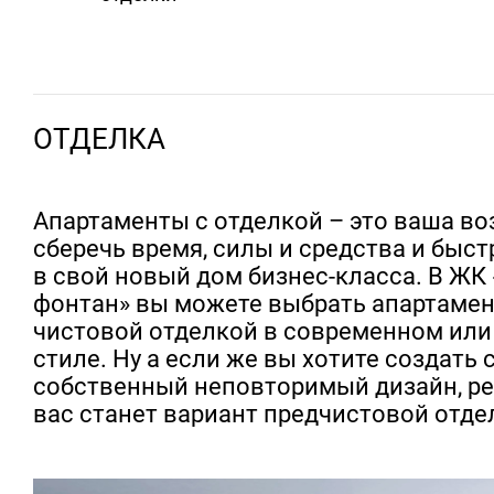
ОТДЕЛКА
Апартаменты с отделкой – это ваша в
сберечь время, силы и средства и быст
в свой новый дом бизнес-класса. В ЖК
фонтан» вы можете выбрать апартамен
чистовой отделкой в современном или
стиле. Ну а если же вы хотите создать 
собственный неповторимый дизайн, р
вас станет вариант предчистовой отдел