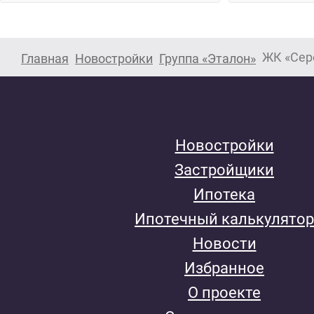
ЖК «Сер
Главная
Новостройки
Группа «Эталон»
Новостройки
Застройщики
Ипотека
Ипотечный калькулятор
Новости
Избранное
О проекте