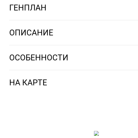
ГЕНПЛАН
ОПИСАНИЕ
ОСОБЕННОСТИ
НА КАРТЕ