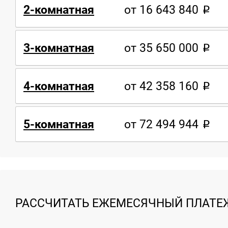
2-комнатная
от 16 643 840
3-комнатная
от 35 650 000
4-комнатная
от 42 358 160
5-комнатная
от 72 494 944
РАССЧИТАТЬ ЕЖЕМЕСЯЧНЫЙ ПЛАТЕЖ