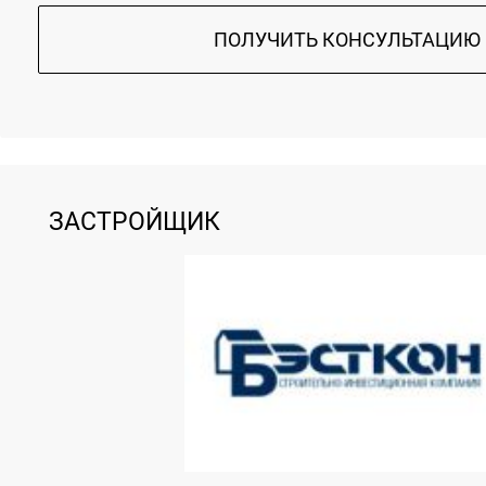
ПОЛУЧИТЬ КОНСУЛЬТАЦИЮ
ЗАСТРОЙЩИК