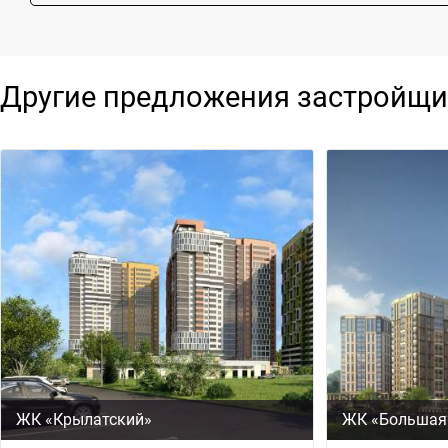
Другие предложения застройщи
ЖК «Крылатский»
ЖК «Большая