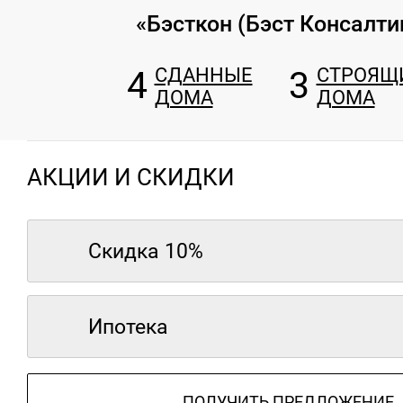
«Бэсткон (Бэст Консалти
4
СДАННЫЕ
3
СТРОЯЩ
ДОМА
ДОМА
АКЦИИ И СКИДКИ
Скидка 10%
Ипотека
ПОЛУЧИТЬ ПРЕДЛОЖЕНИЕ