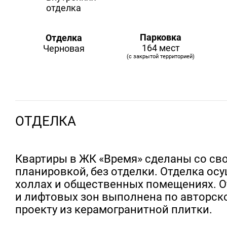
Парковка
Отделка
164 мест
Черновая
(с закрытой территорией)
ОТДЕЛКА
Квартиры в ЖК «Время» сделаны со св
планировкой, без отделки. Отделка ос
холлах и общественных помещениях. О
и лифтовых зон выполнена по авторск
проекту из керамогранитной плитки.