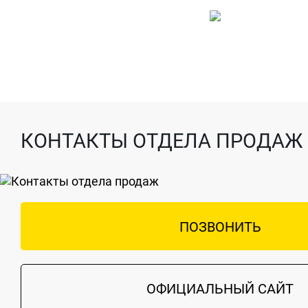
КОНТАКТЫ ОТДЕЛА ПРОДАЖ
ПОЗВОНИТЬ
ОФИЦИАЛЬНЫЙ САЙТ