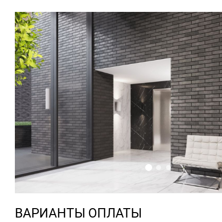
ВАРИАНТЫ ОПЛАТЫ