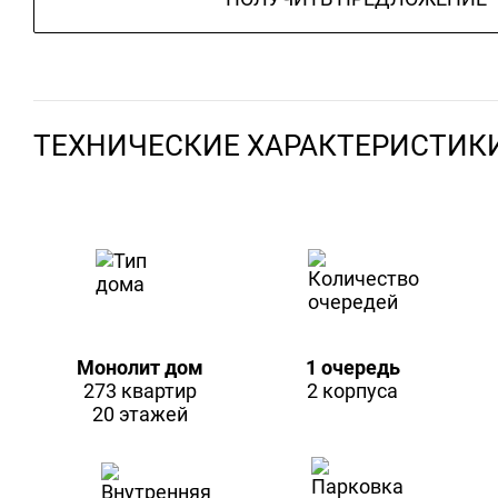
ТЕХНИЧЕСКИЕ ХАРАКТЕРИСТИК
Монолит дом
1 очередь
273 квартир
2 корпуса
20 этажей