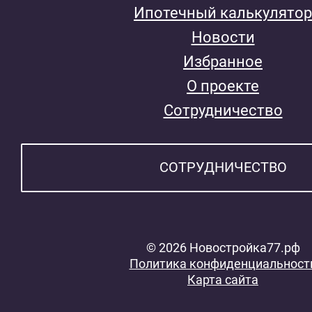
Ипотечный калькулятор
Новости
Избранное
О проекте
Сотрудничество
СОТРУДНИЧЕСТВО
© 2026 Новостройка77.рф
Политика конфиденциальност
Карта сайта