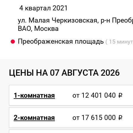
4 квартал 2021
ул. Малая Черкизовская, р-н Прео
ВАО, Москва
Преображенская площадь
( 15 мину
ЦЕНЫ НА 07 АВГУСТА 2026
1-комнатная
от 12 401 040
2-комнатная
от 17 615 000