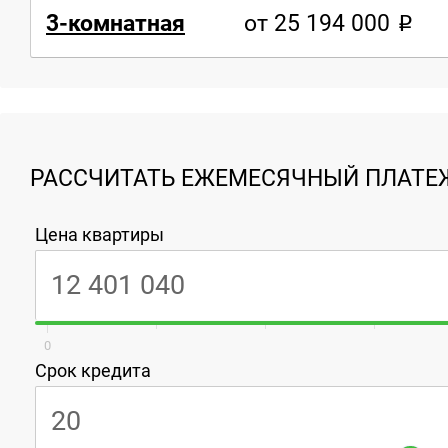
3-комнатная
от 25 194 000
РАССЧИТАТЬ ЕЖЕМЕСЯЧНЫЙ ПЛАТЕЖ
Цена квартиры
0
Срок кредита