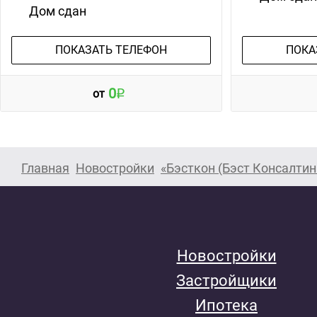
Дом сдан
ПОКАЗАТЬ ТЕЛЕФОН
ПОКА
0
от
Главная
Новостройки
«Бэсткон (Бэст Консалтин
Новостройки
Застройщики
Ипотека