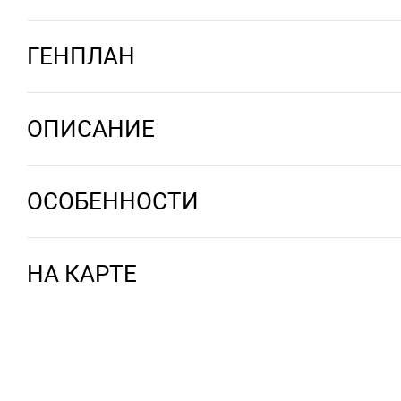
ГЕНПЛАН
ОПИСАНИЕ
ОСОБЕННОСТИ
НА КАРТЕ