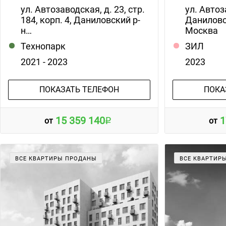
ул. Автозаводская, д. 23, стр.
ул. Автоз
184, корп. 4, Даниловский р-
Даниловс
н…
Москва
Технопарк
ЗИЛ
2021 - 2023
2023
ПОКАЗАТЬ ТЕЛЕФОН
ПОКА
15 359 140
1
от
от
ВСЕ КВАРТИРЫ ПРОДАНЫ
ВСЕ КВАРТИР