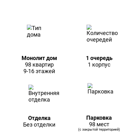
Монолит дом
1 очередь
98 квартир
1 корпус
9-16 этажей
Парковка
Отделка
98 мест
Без отделки
(с закрытой территорией)