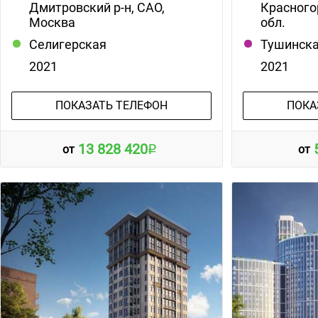
Дмитровский р-н, САО,
Красного
Москва
обл.
Селигерская
Тушинск
2021
2021
ПОКАЗАТЬ ТЕЛЕФОН
ПОКА
13 828 420
от
от