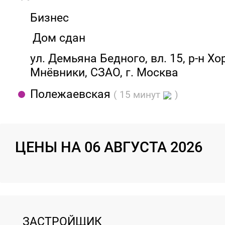
Бизнес
Дом сдан
ул. Демьяна Бедного, вл. 15, р-н Х
Мнёвники, СЗАО, г. Москва
Полежаевская
( 15 минут
)
ЦЕНЫ НА 06 АВГУСТА 2026
ЗАСТРОЙЩИК