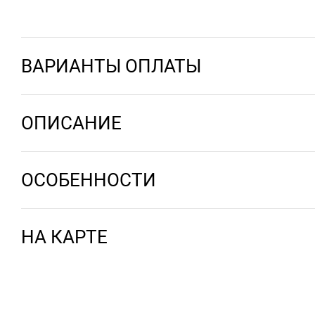
ВАРИАНТЫ ОПЛАТЫ
ОПИСАНИЕ
ОСОБЕННОСТИ
НА КАРТЕ