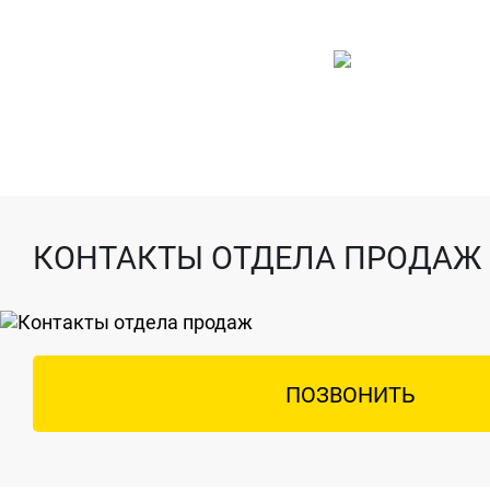
КОНТАКТЫ ОТДЕЛА ПРОДАЖ
ПОЗВОНИТЬ