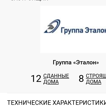
Группа «Эталон»
12
СДАННЫЕ
8
СТРОЯ
ДОМА
ДОМА
ТЕХНИЧЕСКИЕ ХАРАКТЕРИСТИК