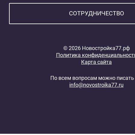
СОТРУДНИЧЕСТВО
© 2026 Новостройка77.рф
Политика конфиденциальност
Карта сайта
По всем вопросам можно писать 
info@novostroika77.ru