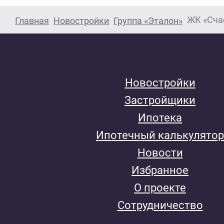
ЖК «Сча
Главная
Новостройки
Группа «Эталон»
Новостройки
Застройщики
Ипотека
Ипотечный калькулятор
Новости
Избранное
О проекте
Сотрудничество